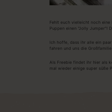
Fehlt euch vielleicht noch eine
Puppen einen "Jolly Jumper"! 
Ich hoffe, dass ihr alle ein p
fahren und uns die Großfamilie 
Als Freebie findet ihr hier al
mal wieder einige super süße