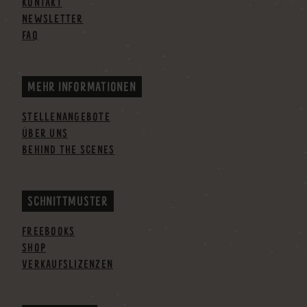
KONTAKT
NEWSLETTER
FAQ
MEHR INFORMATIONEN
STELLENANGEBOTE
ÜBER UNS
BEHIND THE SCENES
SCHNITTMUSTER
FREEBOOKS
SHOP
VERKAUFSLIZENZEN