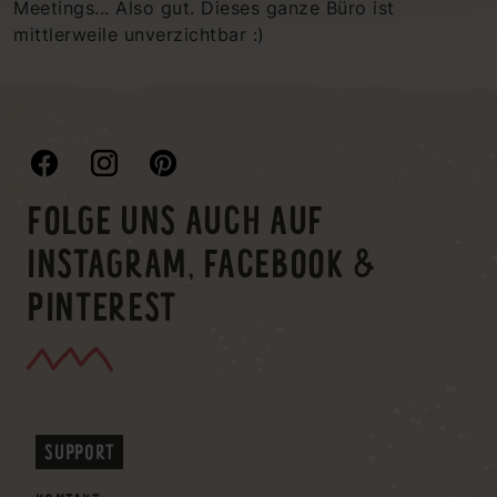
Meetings... Also gut. Dieses ganze Büro ist
mittlerweile unverzichtbar :)
FOLGE UNS AUCH AUF
INSTAGRAM, FACEBOOK &
PINTEREST
SUPPORT