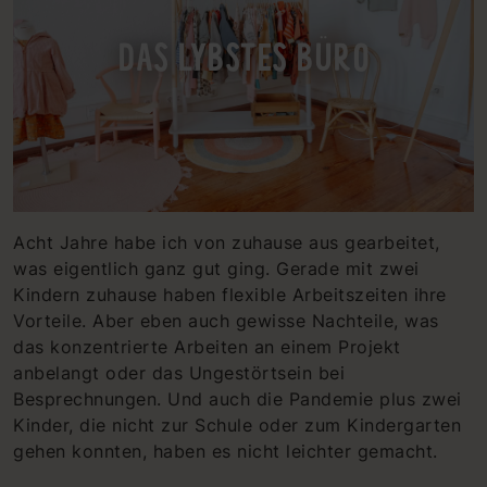
DAS LYBSTES BÜRO
Acht Jahre habe ich von zuhause aus gearbeitet,
was eigentlich ganz gut ging. Gerade mit zwei
Kindern zuhause haben flexible Arbeitszeiten ihre
Vorteile. Aber eben auch gewisse Nachteile, was
das konzentrierte Arbeiten an einem Projekt
anbelangt oder das Ungestörtsein bei
Besprechnungen. Und auch die Pandemie plus zwei
Kinder, die nicht zur Schule oder zum Kindergarten
gehen konnten, haben es nicht leichter gemacht.