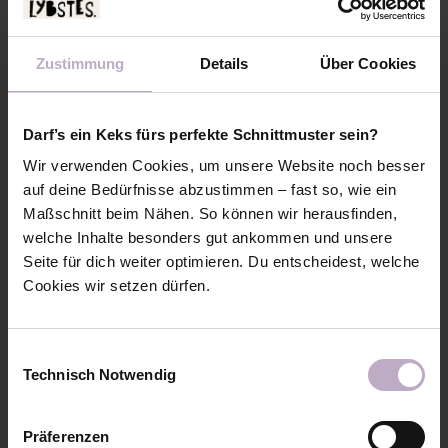
Zustimmung
Details
Über Cookies
Darf’s ein Keks fürs perfekte Schnittmuster sein?
Wir verwenden Cookies, um unsere Website noch besser
auf deine Bedürfnisse abzustimmen – fast so, wie ein
Maßschnitt beim Nähen. So können wir herausfinden,
welche Inhalte besonders gut ankommen und unsere
Seite für dich weiter optimieren. Du entscheidest, welche
Cookies wir setzen dürfen.
Einwilligungsauswahl
Technisch Notwendig
Präferenzen