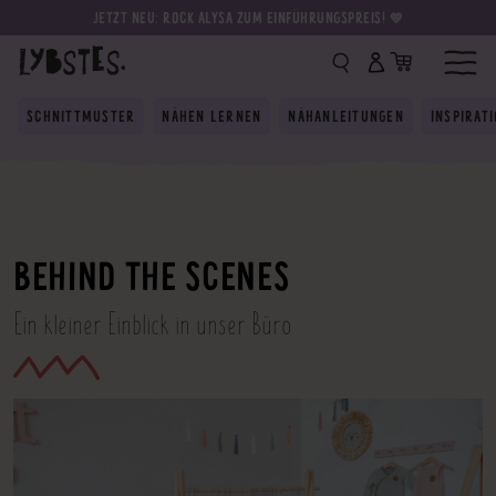
JETZT NEU: ROCK ALYSA ZUM EINFÜHRUNGSPREIS! 💛
SCHNITTMUSTER
NÄHEN LERNEN
NÄHANLEITUNGEN
INSPIRAT
BEHIND THE SCENES
Ein kleiner Einblick in unser Büro