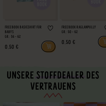
FREEBOOK BASICSHIRT FÜR
FREEBOOK RAGLANPULLY
BABYS
GR.: 50 - 62
GR.: 56 - 62
0,50 €
0,50 €
UNSERE
STOFFDEALER
DES
VERTRAUENS