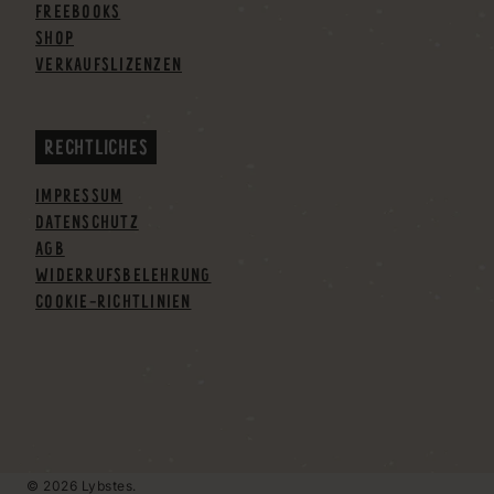
FREEBOOKS
SHOP
VERKAUFSLIZENZEN
RECHTLICHES
IMPRESSUM
DATENSCHUTZ
AGB
WIDERRUFSBELEHRUNG
COOKIE-RICHTLINIEN
© 2026 Lybstes.