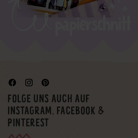
FOLGE UNS AUCH AUF
INSTAGRAM, FACEBOOK &
PINTEREST