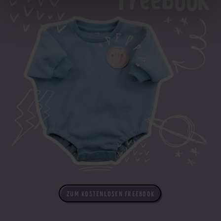
ZUM KOSTENLOSEN FREEBOOK