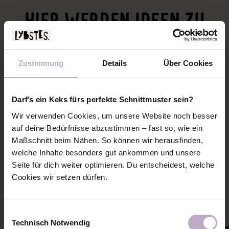
HIER WERDEN IDEEN ZU
SCHNITTMUSTERN
Zustimmung
Details
Über Cookies
Darf’s ein Keks fürs perfekte Schnittmuster sein?
Wir verwenden Cookies, um unsere Website noch besser
auf deine Bedürfnisse abzustimmen – fast so, wie ein
Maßschnitt beim Nähen. So können wir herausfinden,
welche Inhalte besonders gut ankommen und unsere
Seite für dich weiter optimieren. Du entscheidest, welche
Cookies wir setzen dürfen.
Einwilligungsauswahl
Technisch Notwendig