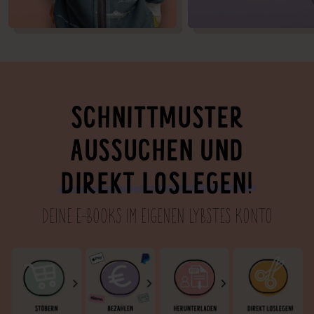
SCHNITTMUSTER
AUSSUCHEN UND
DIREKT LOSLEGEN!
DEINE E-BOOKS IM EIGENEN LYBSTES KONTO