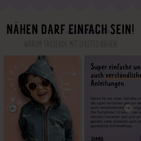
NÄHEN DARF
EINFACH
SEIN!
WARUM TAUSENDE MIT LYBSTES NÄHEN