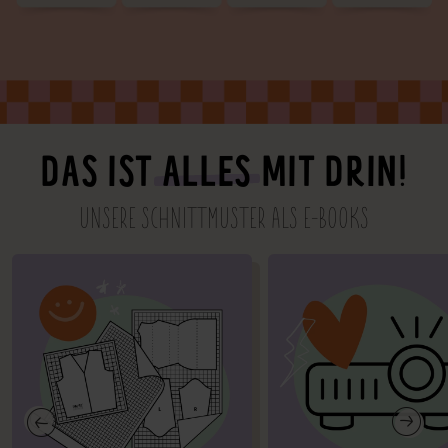
DAS IST
ALLES
MIT DRIN!
UNSERE SCHNITTMUSTER ALS E-BOOKS