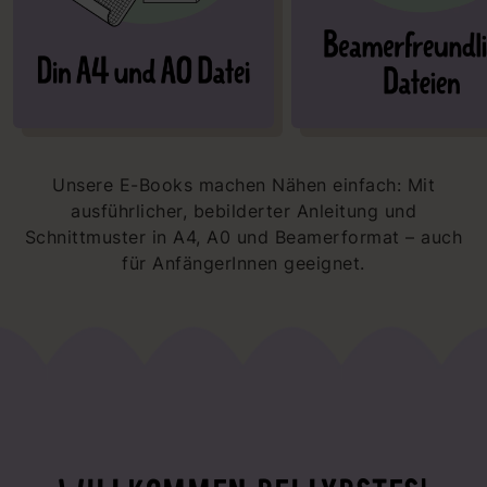
Unsere E-Books machen Nähen einfach: Mit
ausführlicher, bebilderter Anleitung und
Schnittmuster in A4, A0 und Beamerformat – auch
für AnfängerInnen geeignet.