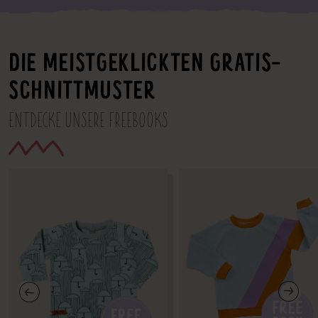
DIE MEISTGEKLICKTEN GRATIS-
SCHNITTMUSTER
ENTDECKE UNSERE FREEBOOKS