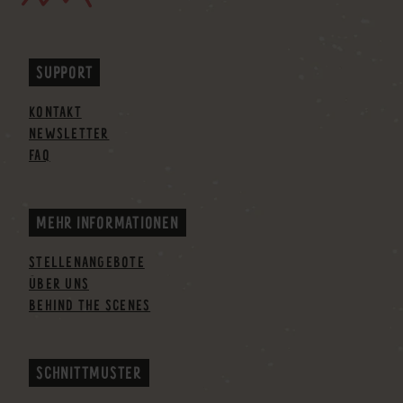
SUPPORT
KONTAKT
NEWSLETTER
FAQ
MEHR INFORMATIONEN
STELLENANGEBOTE
ÜBER UNS
BEHIND THE SCENES
SCHNITTMUSTER