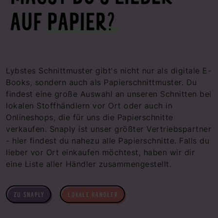
Lybstes Schnittmuster gibt's nicht nur als digitale E-
Books, sondern auch als Papierschnittmuster. Du
findest eine große Auswahl an unseren Schnitten bei
lokalen Stoffhändlern vor Ort oder auch in
Onlineshops, die für uns die Papierschnitte
verkaufen. Snaply ist unser größter Vertriebspartner
- hier findest du nahezu alle Papierschnitte. Falls du
lieber vor Ort einkaufen möchtest, haben wir dir
eine Liste aller Händler zusammengestellt.
ZU SNAPLY
LOKALE HÄNDLER