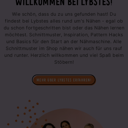
WILLKOMMEN BEI LYBSTES!
Wie schön, dass du zu uns gefunden hast! Du
findest bei Lybstes alles rund um's Nähen - egal ob
du schon fortgeschritten bist oder das Nähen lernen
möchtest. Schnittmuster, Inspiration, Pattern Hacks
und Basics für den Start an der Nähmaschine. Alle
Schnittmuster im Shop nähen wir auch für uns rauf
und runter. Herzlich willkommen und viel Spaß beim
Stöbern!
MEHR ÜBER LYBSTES ERFAHREN!