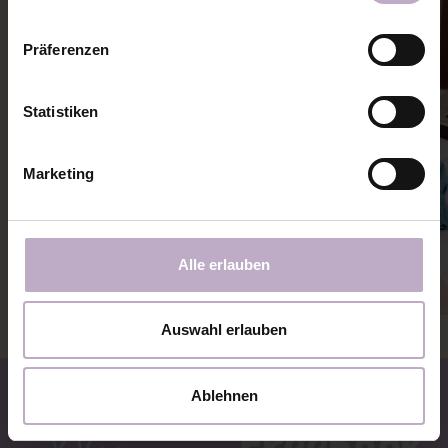
Präferenzen
Statistiken
Marketing
Alle erlauben
Auswahl erlauben
Ablehnen