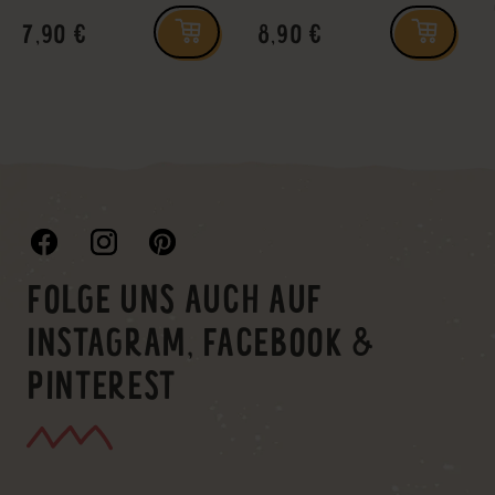
7,90 €
8,90 €
FOLGE UNS AUCH AUF
INSTAGRAM, FACEBOOK &
PINTEREST