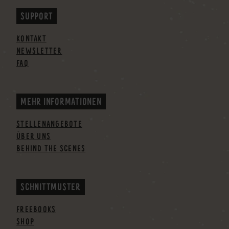
SUPPORT
KONTAKT
NEWSLETTER
FAQ
MEHR INFORMATIONEN
STELLENANGEBOTE
ÜBER UNS
BEHIND THE SCENES
SCHNITTMUSTER
FREEBOOKS
SHOP