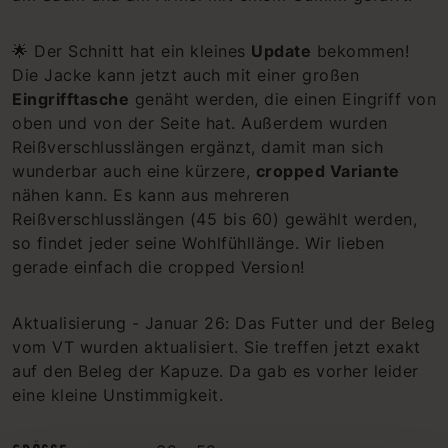
🌟 Der Schnitt hat ein kleines
Update
bekommen!
Die Jacke kann jetzt auch mit einer großen
Eingrifftasche
genäht werden, die einen Eingriff von
oben und von der Seite hat. Außerdem wurden
Reißverschlusslängen ergänzt, damit man sich
wunderbar auch eine kürzere,
cropped Variante
nähen kann. Es kann aus mehreren
Reißverschlusslängen (45 bis 60) gewählt werden,
so findet jeder seine Wohlfühllänge. Wir lieben
gerade einfach die cropped Version!
Aktualisierung - Januar 26: Das Futter und der Beleg
vom VT wurden aktualisiert. Sie treffen jetzt exakt
auf den Beleg der Kapuze. Da gab es vorher leider
eine kleine Unstimmigkeit.