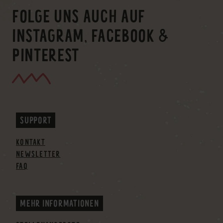
FOLGE UNS AUCH AUF
INSTAGRAM, FACEBOOK &
PINTEREST
SUPPORT
KONTAKT
NEWSLETTER
FAQ
MEHR INFORMATIONEN