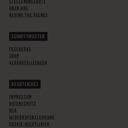
STELLENANGEBOTE
ÜBER UNS
BEHIND THE SCENES
SCHNITTMUSTER
FREEBOOKS
SHOP
VERKAUFSLIZENZEN
RECHTLICHES
IMPRESSUM
DATENSCHUTZ
AGB
WIDERRUFSBELEHRUNG
COOKIE-RICHTLINIEN