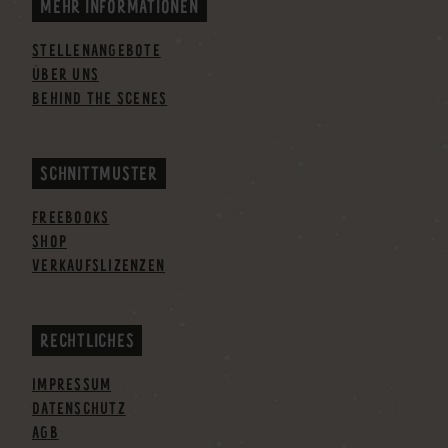
MEHR INFORMATIONEN
STELLENANGEBOTE
ÜBER UNS
BEHIND THE SCENES
SCHNITTMUSTER
FREEBOOKS
SHOP
VERKAUFSLIZENZEN
RECHTLICHES
IMPRESSUM
DATENSCHUTZ
AGB