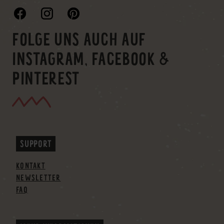
FOLGE UNS AUCH AUF
INSTAGRAM, FACEBOOK &
PINTEREST
SUPPORT
KONTAKT
NEWSLETTER
FAQ