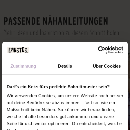
PASSENDE NÄHANLEITUNGEN
Mehr Ideen und Inspiration zu diesem Schnitt holen
Zustimmung
Details
Über Cookies
Darf’s ein Keks fürs perfekte Schnittmuster sein?
Wir verwenden Cookies, um unsere Website noch besser
auf deine Bedürfnisse abzustimmen – fast so, wie ein
Maßschnitt beim Nähen. So können wir herausfinden,
welche Inhalte besonders gut ankommen und unsere
Seite für dich weiter optimieren. Du entscheidest, welche