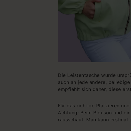
Die Leistentasche wurde ursprü
auch an jede andere, beliebige
empfiehlt sich daher, diese ers
Für das richtige Platzieren un
Achtung: Beim Blouson und ein
rausschaut. Man kann erstmal 