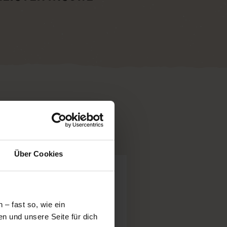
Über Cookies
– fast so, wie ein
n und unsere Seite für dich