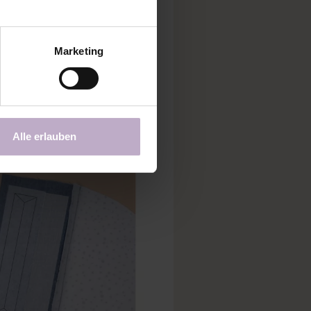
Marketing
Alle erlauben