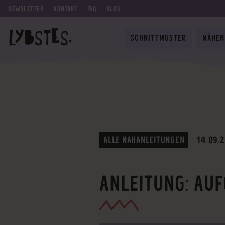
NEWSLETTER
KONTAKT
FAQ
BLOG
SCHNITTMUSTER
NÄHEN
ALLE NÄHANLEITUNGEN
14.09.
ANLEITUNG: AUF