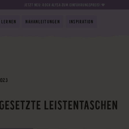
JETZT NEU: ROCK ALYSA ZUM EINFÜHRUNGSPREIS! 💛
 LERNEN
NÄHANLEITUNGEN
INSPIRATION
2023
GESETZTE LEISTENTASCHEN