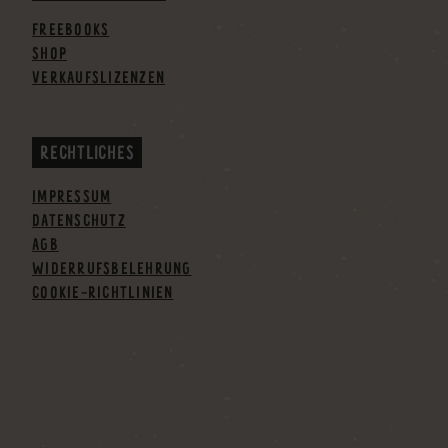
FREEBOOKS
SHOP
VERKAUFSLIZENZEN
RECHTLICHES
IMPRESSUM
DATENSCHUTZ
AGB
WIDERRUFSBELEHRUNG
COOKIE-RICHTLINIEN