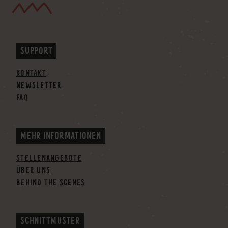
SUPPORT
KONTAKT
NEWSLETTER
FAQ
MEHR INFORMATIONEN
STELLENANGEBOTE
ÜBER UNS
BEHIND THE SCENES
SCHNITTMUSTER