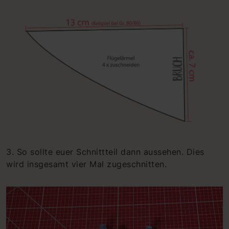
3. So sollte euer Schnittteil dann aussehen. Dies
wird insgesamt vier Mal zugeschnitten.