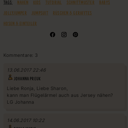
TAGS:
NÄHEN
KIDS
TUTORIAL
SCHNITTMUSTER
BABYS
JOLLYJUMPER
JUMPSUIT
RÜSCHEN & GERAFFTES
HOSEN & EINTEILER
Kommentare: 3
13.06.2017 22:46
JOHANNA PREUK
Liebe Ronja, Liebe Sharon,
kann man Flügelärmel auch aus Jersey nähen?
LG Johanna
14.06.2017 10:22