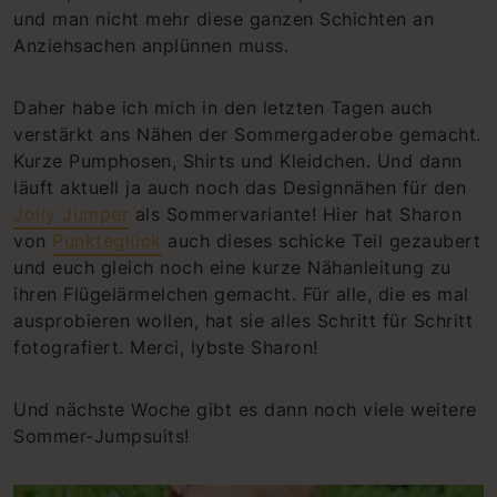
und man nicht mehr diese ganzen Schichten an
Anziehsachen anplünnen muss.
Daher habe ich mich in den letzten Tagen auch
verstärkt ans Nähen der Sommergaderobe gemacht.
Kurze Pumphosen, Shirts und Kleidchen. Und dann
läuft aktuell ja auch noch das Designnähen für den
Jolly Jumper
als Sommervariante! Hier hat Sharon
von
Punkteglück
auch dieses schicke Teil gezaubert
und euch gleich noch eine kurze Nähanleitung zu
ihren Flügelärmelchen gemacht. Für alle, die es mal
ausprobieren wollen, hat sie alles Schritt für Schritt
fotografiert. Merci, lybste Sharon!
Und nächste Woche gibt es dann noch viele weitere
Sommer-Jumpsuits!