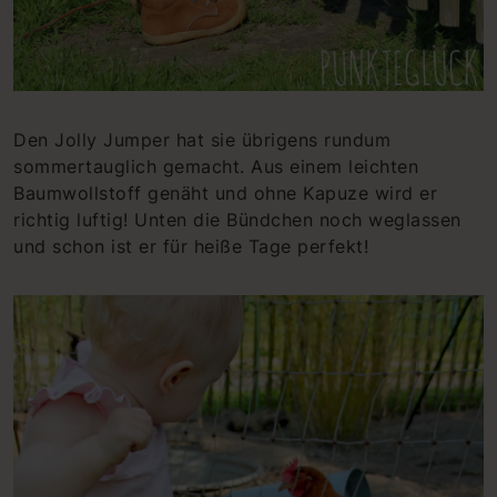
Den Jolly Jumper hat sie übrigens rundum
sommertauglich gemacht. Aus einem leichten
Baumwollstoff genäht und ohne Kapuze wird er
richtig luftig! Unten die Bündchen noch weglassen
und schon ist er für heiße Tage perfekt!