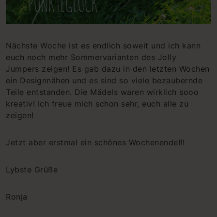
Nächste Woche ist es endlich soweit und ich kann
euch noch mehr Sommervarianten des Jolly
Jumpers zeigen! Es gab dazu in den letzten Wochen
ein Designnähen und es sind so viele bezaubernde
Teile entstanden. Die Mädels waren wirklich sooo
kreativ! Ich freue mich schon sehr, euch alle zu
zeigen!
Jetzt aber erstmal ein schönes Wochenende!!!
Lybste Grüße
Ronja