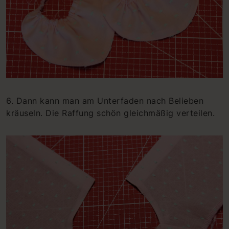
6. Dann kann man am Unterfaden nach Belieben
kräuseln. Die Raffung schön gleichmäßig verteilen.