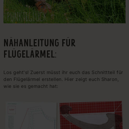
NÄHANLEITUNG FÜR
FLÜGELÄRMEL:
Los geht's! Zuerst müsst ihr euch das Schnittteil für
den Flügelärmel erstellen. Hier zeigt euch Sharon,
wie sie es gemacht hat: