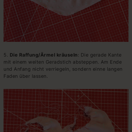
5.
Die Raffung/Ärmel kräuseln
: Die gerade Kante
mit einem weiten Geradstich absteppen. Am Ende
und Anfang nicht verriegeln, sondern einne langen
Faden über lassen.