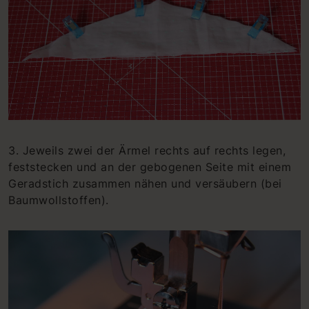
3. Jeweils zwei der Ärmel rechts auf rechts legen,
feststecken und an der gebogenen Seite mit einem
Geradstich zusammen nähen und versäubern (bei
Baumwollstoffen).