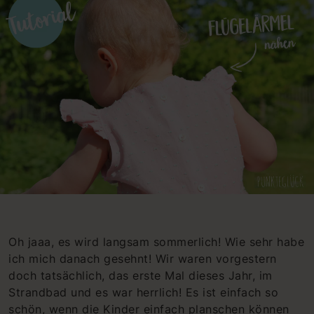
Oh jaaa, es wird langsam sommerlich! Wie sehr habe
ich mich danach gesehnt! Wir waren vorgestern
doch tatsächlich, das erste Mal dieses Jahr, im
Strandbad und es war herrlich! Es ist einfach so
schön, wenn die Kinder einfach planschen können