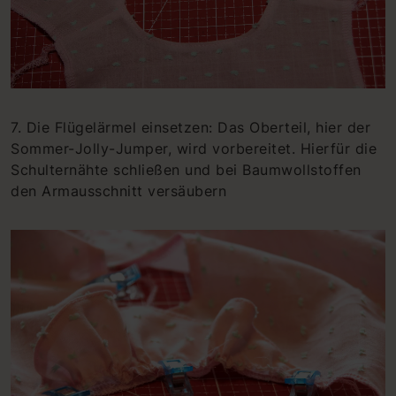
7. Die Flügelärmel einsetzen: Das Oberteil, hier der
Sommer-Jolly-Jumper, wird vorbereitet. Hierfür die
Schulternähte schließen und bei Baumwollstoffen
den Armausschnitt versäubern