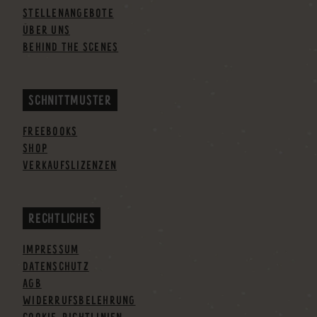
STELLENANGEBOTE
ÜBER UNS
BEHIND THE SCENES
SCHNITTMUSTER
FREEBOOKS
SHOP
VERKAUFSLIZENZEN
RECHTLICHES
IMPRESSUM
DATENSCHUTZ
AGB
WIDERRUFSBELEHRUNG
COOKIE-RICHTLINIEN