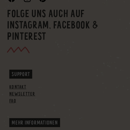
FOLGE UNS AUCH AUF
INSTAGRAM, FACEBOOK &
PINTEREST
SUPPORT
KONTAKT
NEWSLETTER
FAQ
MEHR INFORMATIONEN