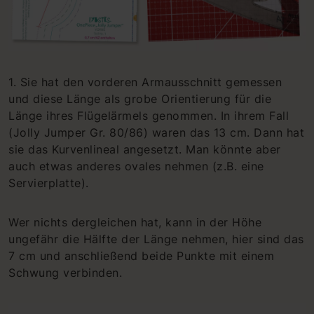
1. Sie hat den vorderen Armausschnitt gemessen
und diese Länge als grobe Orientierung für die
Länge ihres Flügelärmels genommen. In ihrem Fall
(Jolly Jumper Gr. 80/86) waren das 13 cm. Dann hat
sie das Kurvenlineal angesetzt. Man könnte aber
auch etwas anderes ovales nehmen (z.B. eine
Servierplatte).
Wer nichts dergleichen hat, kann in der Höhe
ungefähr die Hälfte der Länge nehmen, hier sind das
7 cm und anschließend beide Punkte mit einem
Schwung verbinden.