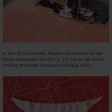
4. Den Ärmel wenden, bügeln und nochmal an der
Kante absteppen. Hierfür ca. 1-2 mm an der Kante
entlang mit einem Geradstich entlang nähen.