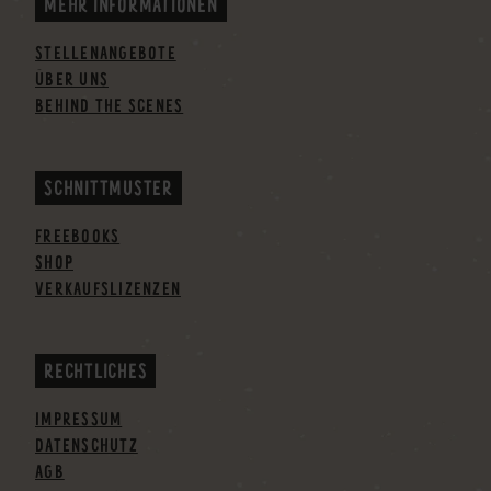
MEHR INFORMATIONEN
STELLENANGEBOTE
ÜBER UNS
BEHIND THE SCENES
SCHNITTMUSTER
FREEBOOKS
SHOP
VERKAUFSLIZENZEN
RECHTLICHES
IMPRESSUM
DATENSCHUTZ
AGB