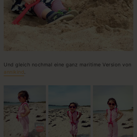
Und gleich nochmal eine ganz maritime Version von
annikind
.