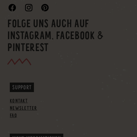
FOLGE UNS AUCH AUF
INSTAGRAM, FACEBOOK &
PINTEREST
SUPPORT
KONTAKT
NEWSLETTER
FAQ