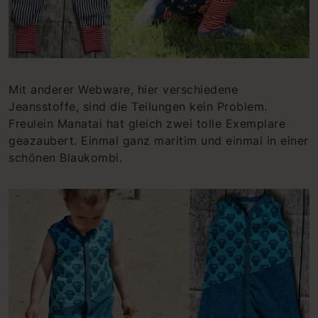
Mit anderer Webware, hier verschiedene
Jeansstoffe, sind die Teilungen kein Problem.
Freulein Manatai hat gleich zwei tolle Exemplare
geazaubert. Einmal ganz maritim und einmal in einer
schönen Blaukombi.