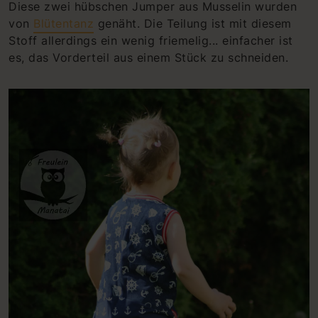
Diese zwei hübschen Jumper aus Musselin wurden
von
Blütentanz
genäht. Die Teilung ist mit diesem
Stoff allerdings ein wenig friemelig... einfacher ist
es, das Vorderteil aus einem Stück zu schneiden.