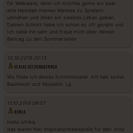
für Webware, denn ich möchte gerne ein paar
alte Hemden meines Mannes zu Spielern
umnähen und ihnen ein zweites Leben geben.
Deinen Schnitt habe ich schon so oft genäht und
ich liebe ihn sehr und freue mich über deinen
Beitrag zu den Sommerteilen
10.10.2019 20:13
ULRIKE ASCHENBRENNER
Wo finde ich dieses Schnittmuster. Ich hab soviel
Baumwoll und Musselin. Lg
11.10.2019 08:57
RONJA
Hallo Ulrike,
das waren hier Inspirationsbeispiele für den Jolly