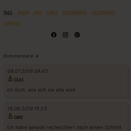
TAGS:
NÄHEN
KIDS
BABYS
DESIGNNÄHEN
JOLLYJUMPER
JUMPSUIT
Kommentare: 4
08.07.2019 09:43
SILKE
oh Gott, wie süß sie alle sind
18.08.2019 15:23
CARO
Ich habe gerade recherchiert nach einem Schnitt