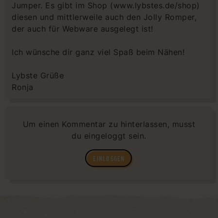
Jumper. Es gibt im Shop (www.lybstes.de/shop)
diesen und mittlerweile auch den Jolly Romper,
der auch für Webware ausgelegt ist!
Ich wünsche dir ganz viel Spaß beim Nähen!
Lybste Grüße
Ronja
Um einen Kommentar zu hinterlassen, musst
du eingeloggt sein.
EINLOGGEN