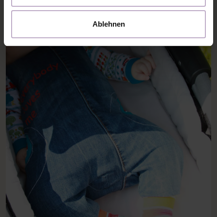
Ablehnen