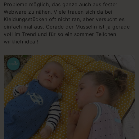
Probleme möglich, das ganze auch aus fester
Webware zu nähen. Viele trauen sich da bei
Kleidungsstücken oft nicht ran, aber versucht es
einfach mal aus. Gerade der Musselin ist ja gerade
voll im Trend und für so ein sommer Teilchen
wirklich ideal!