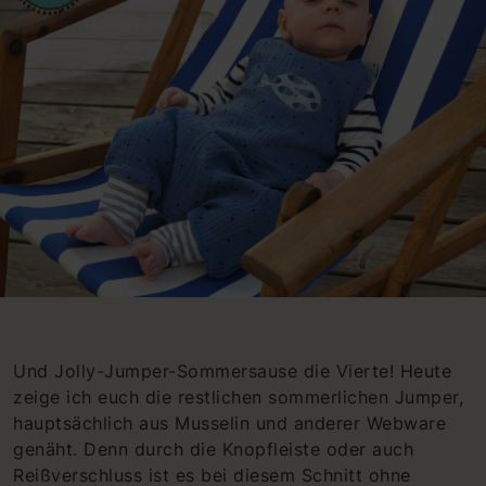
Und Jolly-Jumper-Sommersause die Vierte! Heute
zeige ich euch die restlichen sommerlichen Jumper,
hauptsächlich aus Musselin und anderer Webware
genäht. Denn durch die Knopfleiste oder auch
Reißverschluss ist es bei diesem Schnitt ohne