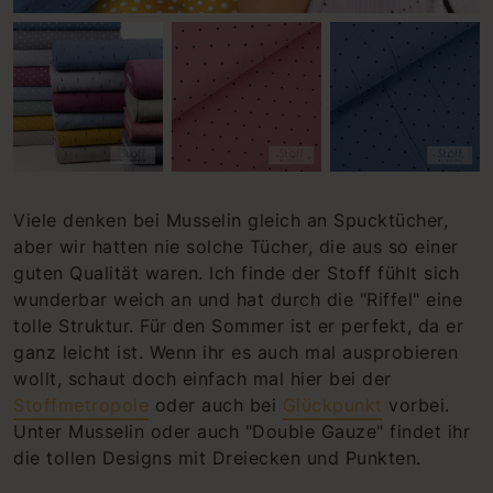
Viele denken bei Musselin gleich an Spucktücher,
aber wir hatten nie solche Tücher, die aus so einer
guten Qualität waren. Ich finde der Stoff fühlt sich
wunderbar weich an und hat durch die "Riffel" eine
tolle Struktur. Für den Sommer ist er perfekt, da er
ganz leicht ist. Wenn ihr es auch mal ausprobieren
wollt, schaut doch einfach mal hier bei der
Stoffmetropole
oder auch bei
Glückpunkt
vorbei.
Unter Musselin oder auch "Double Gauze" findet ihr
die tollen Designs mit Dreiecken und Punkten.