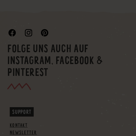
FOLGE UNS AUCH AUF
INSTAGRAM, FACEBOOK &
PINTEREST
SUPPORT
KONTAKT
NEWSLETTER