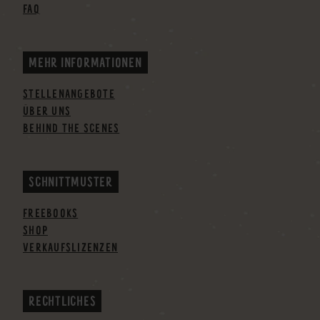
FAQ
MEHR INFORMATIONEN
STELLENANGEBOTE
ÜBER UNS
BEHIND THE SCENES
SCHNITTMUSTER
FREEBOOKS
SHOP
VERKAUFSLIZENZEN
RECHTLICHES