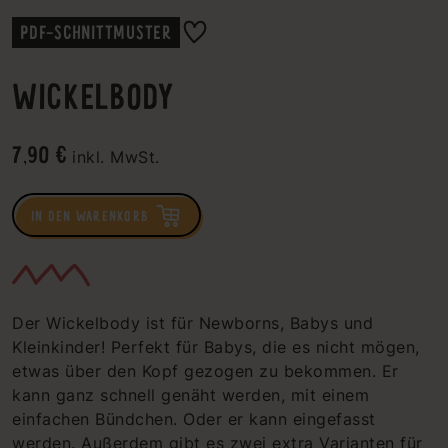
PDF-SCHNITTMUSTER
WICKELBODY
7,90 €
inkl. MwSt.
IN DEN WARENKORB
Der Wickelbody ist für Newborns, Babys und
Kleinkinder! Perfekt für Babys, die es nicht mögen,
etwas über den Kopf gezogen zu bekommen. Er
kann ganz schnell genäht werden, mit einem
einfachen Bündchen. Oder er kann eingefasst
werden. Außerdem gibt es zwei extra Varianten für