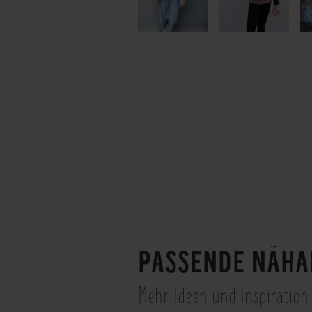
PASSENDE NÄHA
Mehr Ideen und Inspiration