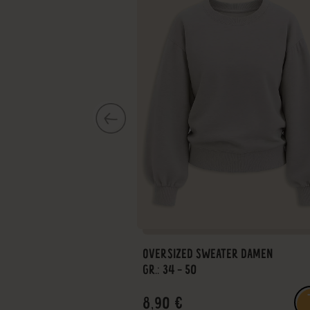
OVERSIZED SWEATER DAMEN
GR.: 34 - 50
8,90 €