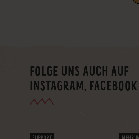
FOLGE UNS AUCH AUF
INSTAGRAM, FACEBOOK
SUPPORT
MEHR I