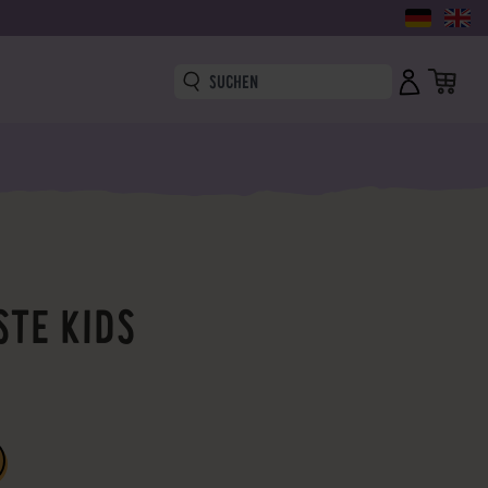
TE KIDS