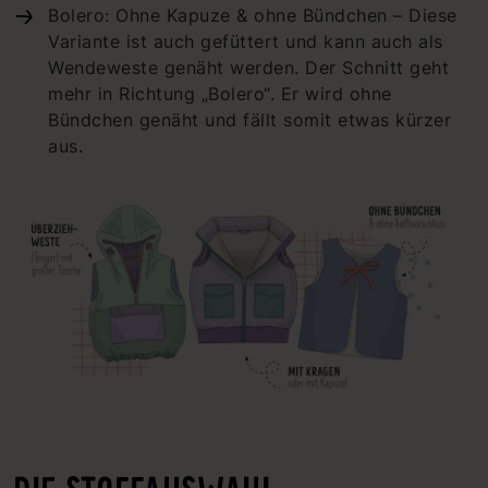
Bolero: Ohne Kapuze & ohne Bündchen – Diese
Variante ist auch gefüttert und kann auch als
Wendeweste genäht werden. Der Schnitt geht
mehr in Richtung „Bolero“. Er wird ohne
Bündchen genäht und fällt somit etwas kürzer
aus.