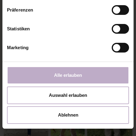
Präferenzen
Statistiken
Marketing
Alle erlauben
Auswahl erlauben
Ablehnen