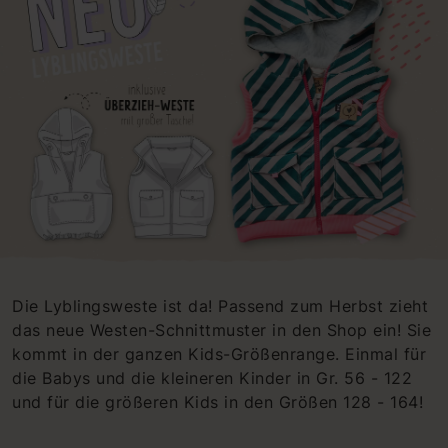
Die Lyblingsweste ist da! Passend zum Herbst zieht
das neue Westen-Schnittmuster in den Shop ein! Sie
kommt in der ganzen Kids-Größenrange. Einmal für
die Babys und die kleineren Kinder in Gr. 56 - 122
und für die größeren Kids in den Größen 128 - 164!