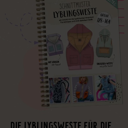
DIE LYBLINGSWESTE FÜR DIE