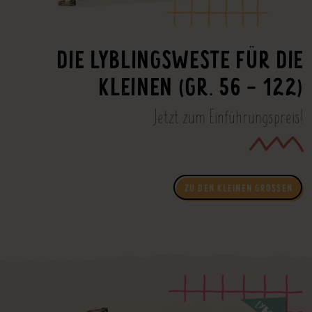
DIE LYBLINGSWESTE FÜR DIE
KLEINEN (GR. 56 - 122)
Jetzt zum Einführungspreis!
ZU DEN KLEINEN GRÖSSEN