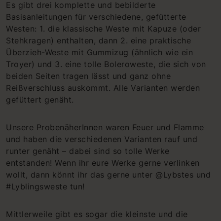
Es gibt drei komplette und bebilderte
Basisanleitungen für verschiedene, gefütterte
Westen: 1. die klassische Weste mit Kapuze (oder
Stehkragen) enthalten, dann 2. eine praktische
Überzieh-Weste mit Gummizug (ähnlich wie ein
Troyer) und 3. eine tolle Boleroweste, die sich von
beiden Seiten tragen lässt und ganz ohne
Reißverschluss auskommt. Alle Varianten werden
gefüttert genäht.
Unsere ProbenäherInnen waren Feuer und Flamme
und haben die verschiedenen Varianten rauf und
runter genäht – dabei sind so tolle Werke
entstanden! Wenn ihr eure Werke gerne verlinken
wollt, dann könnt ihr das gerne unter @Lybstes und
#Lyblingsweste tun!
Mittlerweile gibt es sogar die kleinste und die