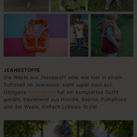
JEANSSTOFFE
Die Weste aus Jeansstoff oder wie hier in einem
Softshell im Jeanslook, sieht super cool aus.
Übrigens:
Ritterglück
hat ein komplettes Outfit
genäht, bestehend aus Hoodie, Beanie, Pumphose
und der Weste. Einfach Lybstes-Style!