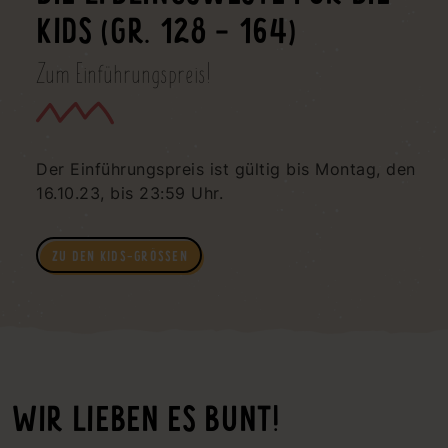
KIDS (GR. 128 - 164)
Zum Einführungspreis!
Der Einführungspreis ist gültig bis Montag, den
16.10.23, bis 23:59 Uhr.
ZU DEN KIDS-GRÖSSEN
WIR LIEBEN ES BUNT!