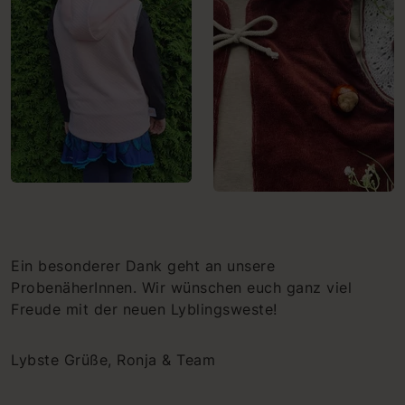
Ein besonderer Dank geht an unsere
ProbenäherInnen. Wir wünschen euch ganz viel
Freude mit der neuen Lyblingsweste!
Lybste Grüße, Ronja & Team