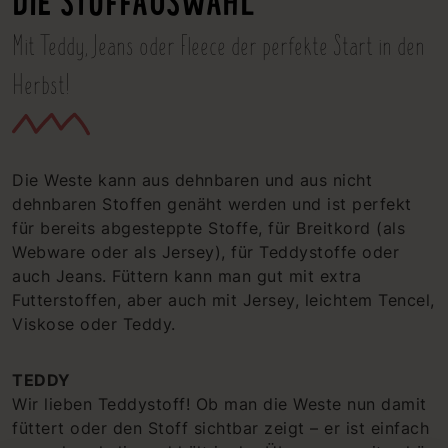
DIE STOFFAUSWAHL
Mit Teddy, Jeans oder Fleece der perfekte Start in den
Herbst!
Die Weste kann aus dehnbaren und aus nicht
dehnbaren Stoffen genäht werden und ist perfekt
für bereits abgesteppte Stoffe, für Breitkord (als
Webware oder als Jersey), für Teddystoffe oder
auch Jeans. Füttern kann man gut mit extra
Futterstoffen, aber auch mit Jersey, leichtem Tencel,
Viskose oder Teddy.
TEDDY
Wir lieben Teddystoff! Ob man die Weste nun damit
füttert oder den Stoff sichtbar zeigt – er ist einfach