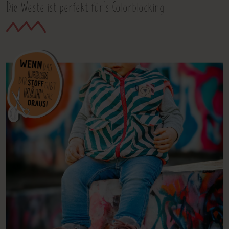
Die Weste ist perfekt für's Colorblocking