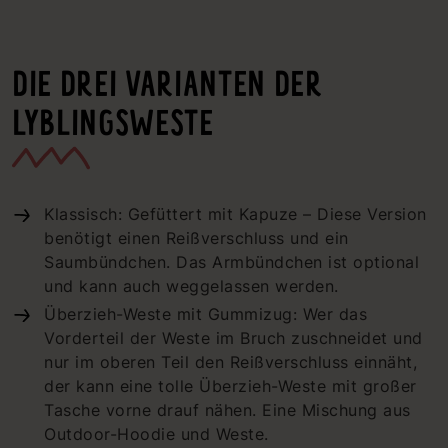
DIE DREI VARIANTEN DER
LYBLINGSWESTE
Klassisch: Gefüttert mit Kapuze – Diese Version
benötigt einen Reißverschluss und ein
Saumbündchen. Das Armbündchen ist optional
und kann auch weggelassen werden.
Überzieh-Weste mit Gummizug: Wer das
Vorderteil der Weste im Bruch zuschneidet und
nur im oberen Teil den Reißverschluss einnäht,
der kann eine tolle Überzieh-Weste mit großer
Tasche vorne drauf nähen. Eine Mischung aus
Outdoor-Hoodie und Weste.