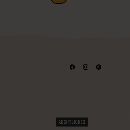
RECHTLICHES