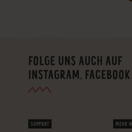
FOLGE UNS AUCH AUF
INSTAGRAM, FACEBOOK
SUPPORT
MEHR I