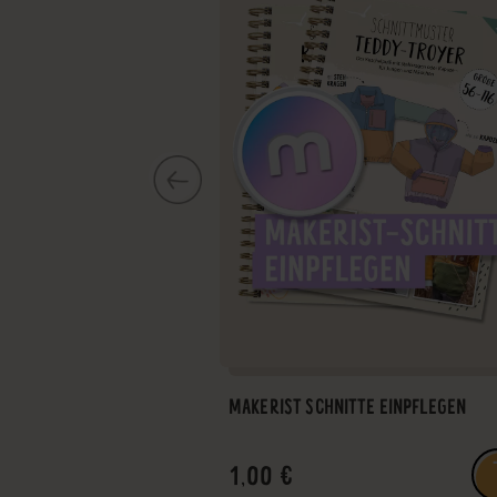
MAKERIST SCHNITTE EINPFLEGEN
1,00 €