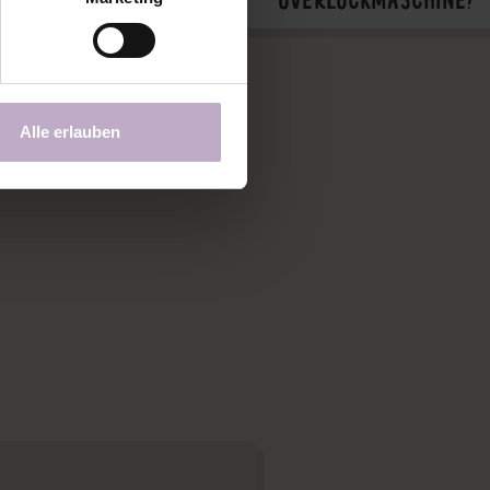
Alle erlauben