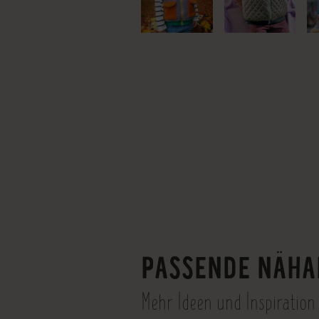
PASSENDE NÄHA
Mehr Ideen und Inspiration