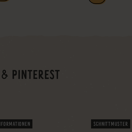
 & PINTEREST
NFORMATIONEN
SCHNITTMUSTER