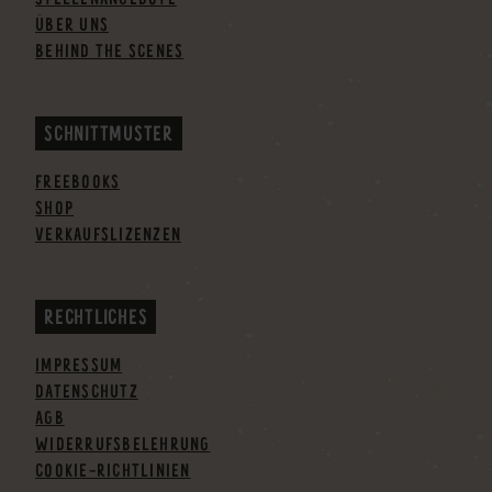
ÜBER UNS
BEHIND THE SCENES
SCHNITTMUSTER
FREEBOOKS
SHOP
VERKAUFSLIZENZEN
RECHTLICHES
IMPRESSUM
DATENSCHUTZ
AGB
WIDERRUFSBELEHRUNG
COOKIE-RICHTLINIEN