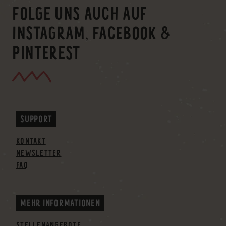
FOLGE UNS AUCH AUF
INSTAGRAM, FACEBOOK &
PINTEREST
SUPPORT
KONTAKT
NEWSLETTER
FAQ
MEHR INFORMATIONEN
STELLENANGEBOTE