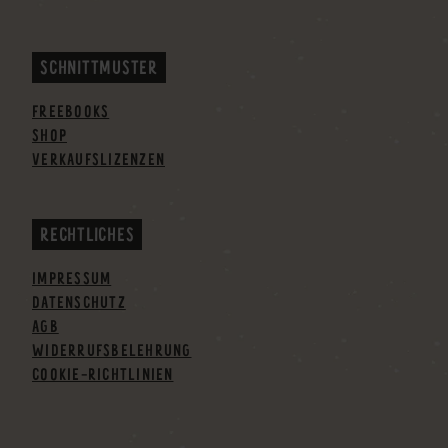
SCHNITTMUSTER
FREEBOOKS
SHOP
VERKAUFSLIZENZEN
RECHTLICHES
IMPRESSUM
DATENSCHUTZ
AGB
WIDERRUFSBELEHRUNG
COOKIE-RICHTLINIEN