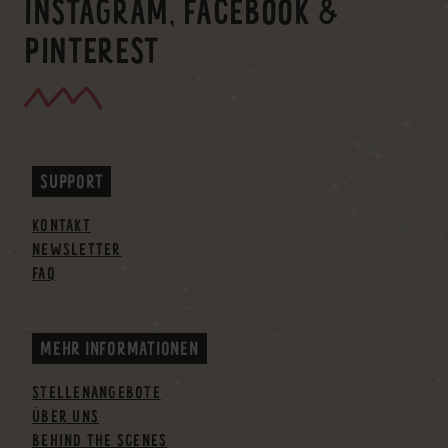
INSTAGRAM, FACEBOOK &
PINTEREST
SUPPORT
KONTAKT
NEWSLETTER
FAQ
MEHR INFORMATIONEN
STELLENANGEBOTE
ÜBER UNS
BEHIND THE SCENES