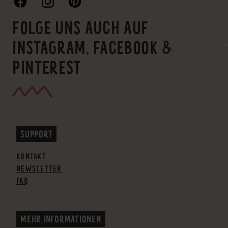
FOLGE UNS AUCH AUF
INSTAGRAM, FACEBOOK &
PINTEREST
SUPPORT
KONTAKT
NEWSLETTER
FAQ
MEHR INFORMATIONEN