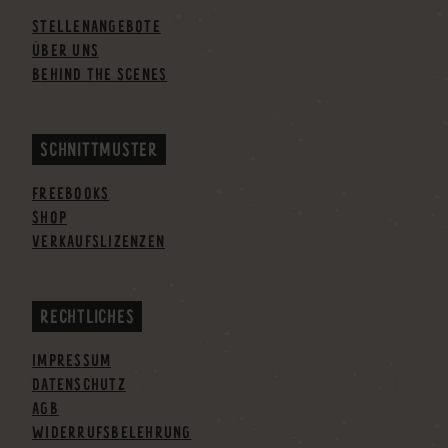
STELLENANGEBOTE
ÜBER UNS
BEHIND THE SCENES
SCHNITTMUSTER
FREEBOOKS
SHOP
VERKAUFSLIZENZEN
RECHTLICHES
IMPRESSUM
DATENSCHUTZ
AGB
WIDERRUFSBELEHRUNG