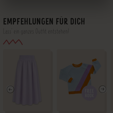
EMPFEHLUNGEN FÜR DICH
Lass' ein ganzes Outfit entstehen!