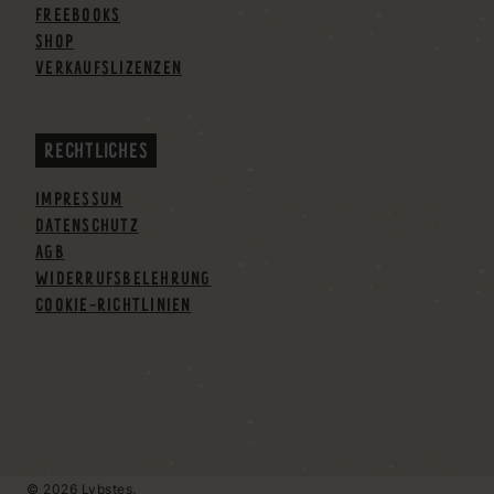
FREEBOOKS
SHOP
VERKAUFSLIZENZEN
RECHTLICHES
IMPRESSUM
DATENSCHUTZ
AGB
WIDERRUFSBELEHRUNG
COOKIE-RICHTLINIEN
© 2026 Lybstes.