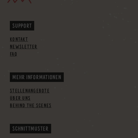
SUPPORT
KONTAKT
NEWSLETTER
FAQ
MEHR INFORMATIONEN
STELLENANGEBOTE
ÜBER UNS
BEHIND THE SCENES
SCHNITTMUSTER