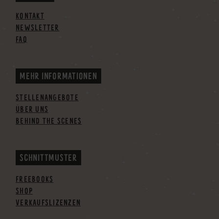
KONTAKT
NEWSLETTER
FAQ
MEHR INFORMATIONEN
STELLENANGEBOTE
ÜBER UNS
BEHIND THE SCENES
SCHNITTMUSTER
FREEBOOKS
SHOP
VERKAUFSLIZENZEN