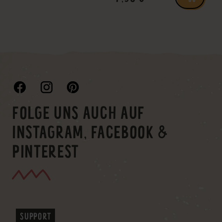
FOLGE UNS AUCH AUF
INSTAGRAM, FACEBOOK &
PINTEREST
SUPPORT