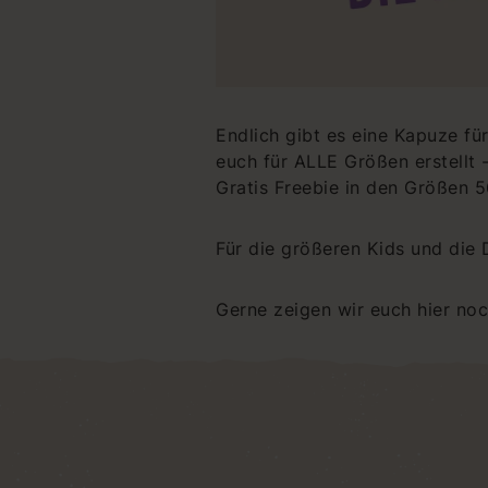
Endlich gibt es eine Kapuze fü
euch für ALLE Größen erstellt 
Gratis Freebie in den Größen 56
Für die größeren Kids und die
Gerne zeigen wir euch hier no