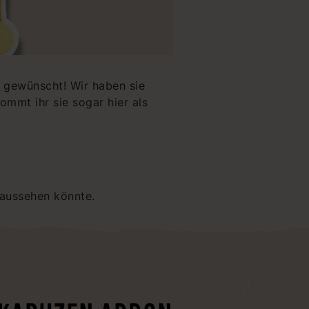
g gewünscht! Wir haben sie
ommt ihr sie sogar hier als
 aussehen könnte.