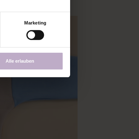
Marketing
Alle erlauben