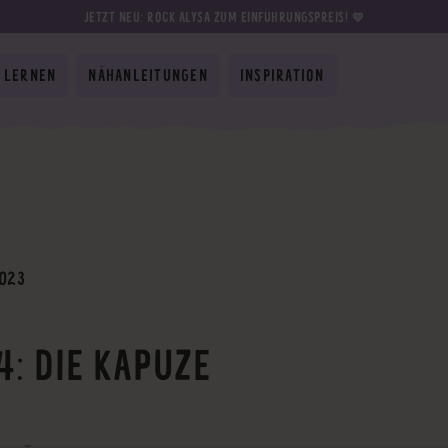
JETZT NEU: ROCK ALYSA ZUM EINFÜHRUNGSPREIS! 💛
 LERNEN
NÄHANLEITUNGEN
INSPIRATION
2023
4: DIE KAPUZE