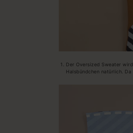
Der Oversized Sweater wird 
Halsbündchen natürlich. Da