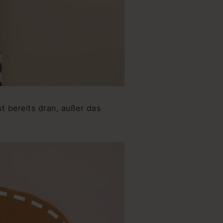
t bereits dran, außer das