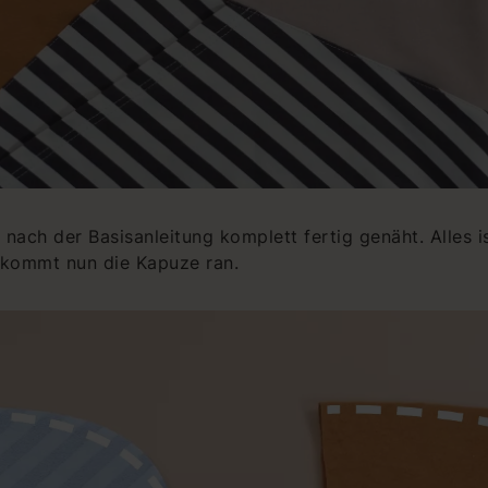
nach der Basisanleitung komplett fertig genäht. Alles is
 kommt nun die Kapuze ran.