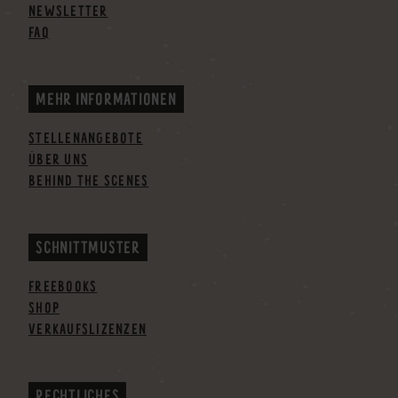
NEWSLETTER
FAQ
MEHR INFORMATIONEN
STELLENANGEBOTE
ÜBER UNS
BEHIND THE SCENES
SCHNITTMUSTER
FREEBOOKS
SHOP
VERKAUFSLIZENZEN
RECHTLICHES