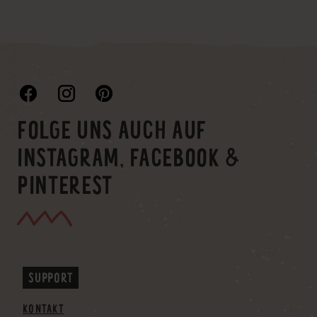
FOLGE UNS AUCH AUF
INSTAGRAM, FACEBOOK &
PINTEREST
SUPPORT
KONTAKT