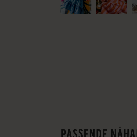
PASSENDE NÄHA