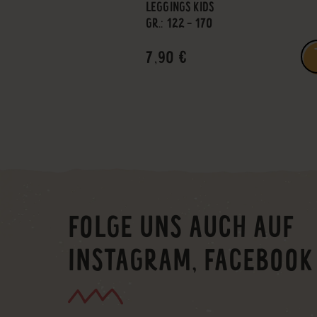
LEGGINGS KIDS
GR.: 122 - 170
7,90 €
FOLGE UNS AUCH AUF
INSTAGRAM, FACEBOOK