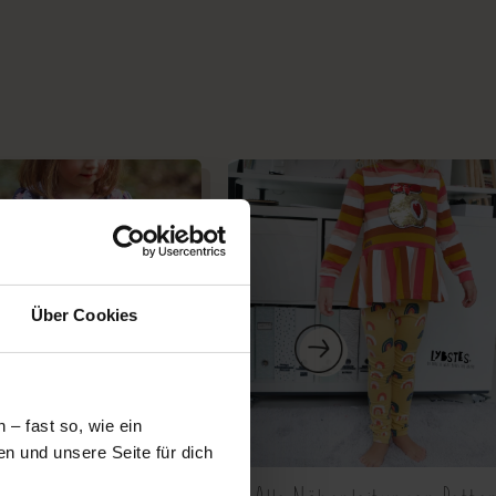
Über Cookies
– fast so, wie ein
n und unsere Seite für dich