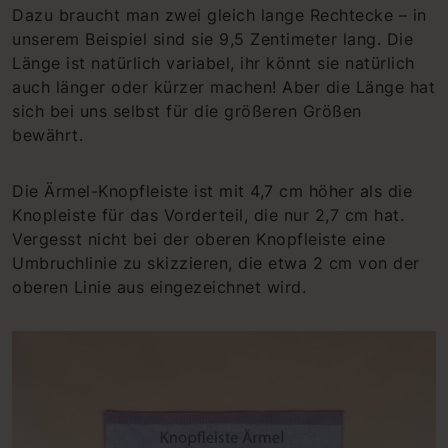
Dazu braucht man zwei gleich lange Rechtecke – in
unserem Beispiel sind sie 9,5 Zentimeter lang. Die
Länge ist natürlich variabel, ihr könnt sie natürlich
auch länger oder kürzer machen! Aber die Länge hat
sich bei uns selbst für die größeren Größen
bewährt.
Die Ärmel-Knopfleiste ist mit 4,7 cm höher als die
Knopleiste für das Vorderteil, die nur 2,7 cm hat.
Vergesst nicht bei der oberen Knopfleiste eine
Umbruchlinie zu skizzieren, die etwa 2 cm von der
oberen Linie aus eingezeichnet wird.