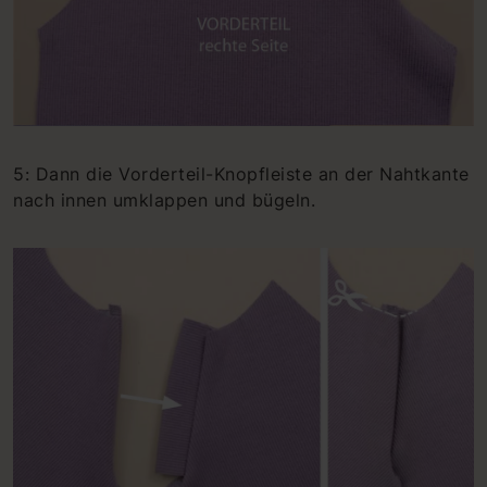
5: Dann die Vorderteil-Knopfleiste an der Nahtkante
nach innen umklappen und bügeln.