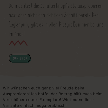
Du möchtest die Schulterknopfleiste ausprobieren,
hast aber nicht den richtigen Schnitt parat? Den
Raglanpully gibt es in allen Kidsgrößen hier bei uns
im Shop!
ZUM SHOP
Wir wünschen euch ganz viel Freude beim
Ausprobieren! Ich hoffe, der Beitrag hilft euch beim
Verschönern eurer Exemplare! Wir finden diese
Variante einfach mega praktisch!