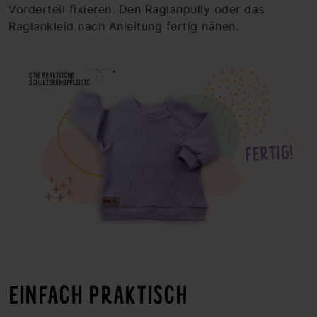
Vorderteil fixieren. Den Raglanpully oder das
Raglankleid nach Anleitung fertig nähen.
EINFACH PRAKTISCH