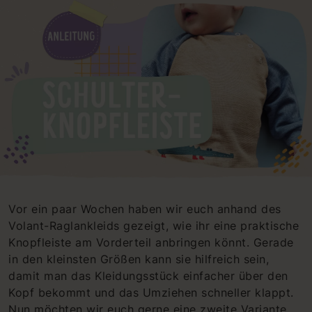
Vor ein paar Wochen haben wir euch anhand des
Volant-Raglankleids gezeigt, wie ihr eine praktische
Knopfleiste am Vorderteil anbringen könnt. Gerade
in den kleinsten Größen kann sie hilfreich sein,
damit man das Kleidungsstück einfacher über den
Kopf bekommt und das Umziehen schneller klappt.
Nun möchten wir euch gerne eine zweite Variante