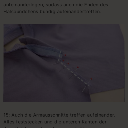
aufeinanderlegen, sodass auch die Enden des
Halsbündchens bündig aufeinandertreffen.
15: Auch die Armausschnitte treffen aufeinander.
Alles feststecken und die unteren Kanten der