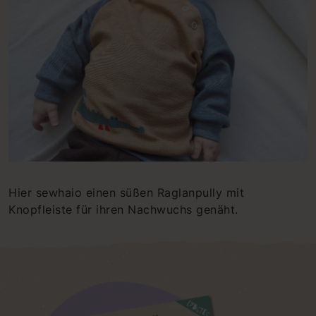
Hier sewhaio einen süßen Raglanpully mit
Knopfleiste für ihren Nachwuchs genäht.