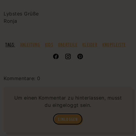
Lybstes Grüße
Ronja
TAGS:
ANLEITUNG
KIDS
OBERTEILE
KLEIDER
KNOPFLEISTE
Kommentare: 0
Um einen Kommentar zu hinterlassen, musst
du eingeloggt sein.
EINLOGGEN