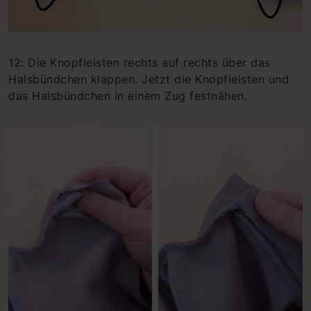
12: Die Knopfleisten rechts auf rechts über das
Halsbündchen klappen. Jetzt die Knopfleisten und
das Halsbündchen in einem Zug festnähen.