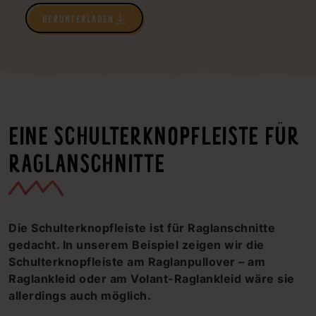
HERUNTERLADEN
EINE SCHULTERKNOPFLEISTE FÜR
RAGLANSCHNITTE
Die Schulterknopfleiste ist für Raglanschnitte
gedacht. In unserem Beispiel zeigen wir die
Schulterknopfleiste am Raglanpullover – am
Raglankleid oder am Volant-Raglankleid wäre sie
allerdings auch möglich.