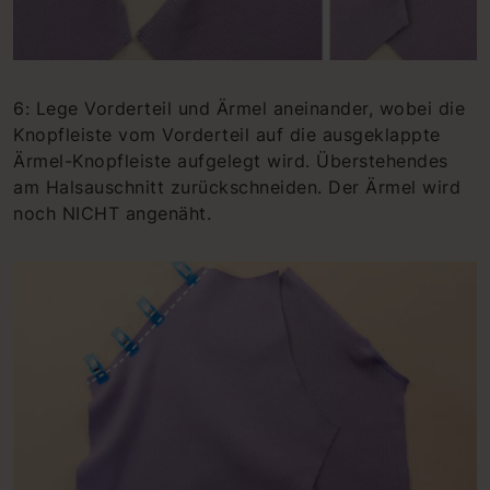
6: Lege Vorderteil und Ärmel aneinander, wobei die
Knopfleiste vom Vorderteil auf die ausgeklappte
Ärmel-Knopfleiste aufgelegt wird. Überstehendes
am Halsauschnitt zurückschneiden. Der Ärmel wird
noch NICHT angenäht.