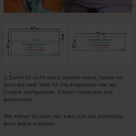
1: Damit ihr nicht selbst basteln müsst, haben wir
euch die zwei Teile für die Knopfleiste hier als
Freebie hochgeladen. Einfach runterlden und
ausdrucken.
Wer keinen Drucker hat, kann sich die Schnitteile
auch selbst erstellen: