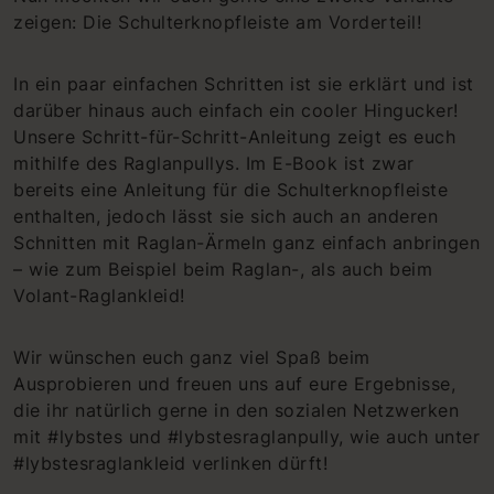
zeigen: Die Schulterknopfleiste am Vorderteil!
In ein paar einfachen Schritten ist sie erklärt und ist
darüber hinaus auch einfach ein cooler Hingucker!
Unsere Schritt-für-Schritt-Anleitung zeigt es euch
mithilfe des Raglanpullys. Im E-Book ist zwar
bereits eine Anleitung für die Schulterknopfleiste
enthalten, jedoch lässt sie sich auch an anderen
Schnitten mit Raglan-Ärmeln ganz einfach anbringen
– wie zum Beispiel beim Raglan-, als auch beim
Volant-Raglankleid!
Wir wünschen euch ganz viel Spaß beim
Ausprobieren und freuen uns auf eure Ergebnisse,
die ihr natürlich gerne in den sozialen Netzwerken
mit #lybstes und #lybstesraglanpully, wie auch unter
#lybstesraglankleid verlinken dürft!