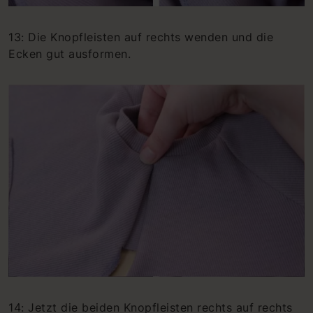
13: Die Knopfleisten auf rechts wenden und die
Ecken gut ausformen.
14: Jetzt die beiden Knopfleisten rechts auf rechts