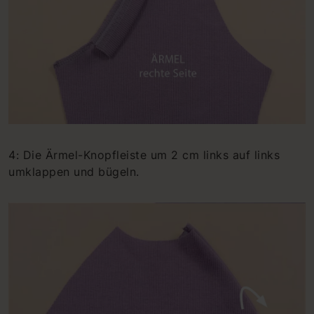
4: Die Ärmel-Knopfleiste um 2 cm links auf links
umklappen und bügeln.