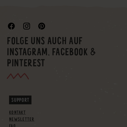
FOLGE UNS AUCH AUF
INSTAGRAM, FACEBOOK &
PINTEREST
SUPPORT
KONTAKT
NEWSLETTER
FAQ