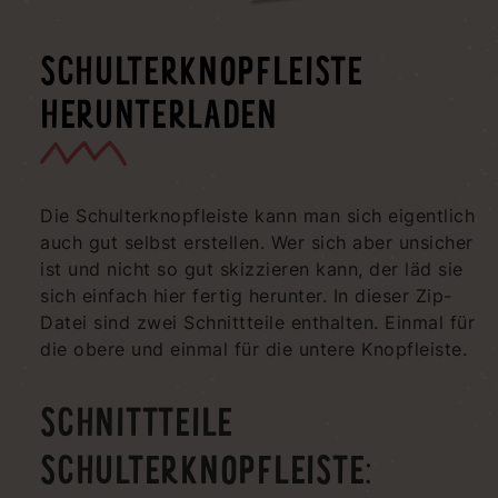
SCHULTERKNOPFLEISTE
HERUNTERLADEN
Die Schulterknopfleiste kann man sich eigentlich
auch gut selbst erstellen. Wer sich aber unsicher
ist und nicht so gut skizzieren kann, der läd sie
sich einfach hier fertig herunter. In dieser Zip-
Datei sind zwei Schnittteile enthalten. Einmal für
die obere und einmal für die untere Knopfleiste.
SCHNITTTEILE
SCHULTERKNOPFLEISTE: