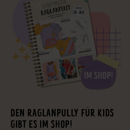
DEN RAGLANPULLY FÜR KIDS
GIBT ES IM SHOP!