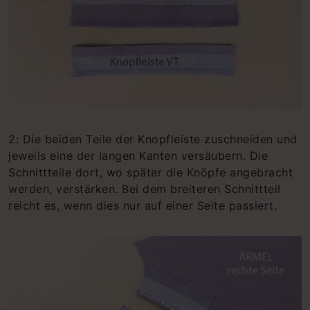
2: Die beiden Teile der Knopfleiste zuschneiden und
jeweils eine der langen Kanten versäubern. Die
Schnittteile dort, wo später die Knöpfe angebracht
werden, verstärken. Bei dem breiteren Schnittteil
reicht es, wenn dies nur auf einer Seite passiert.