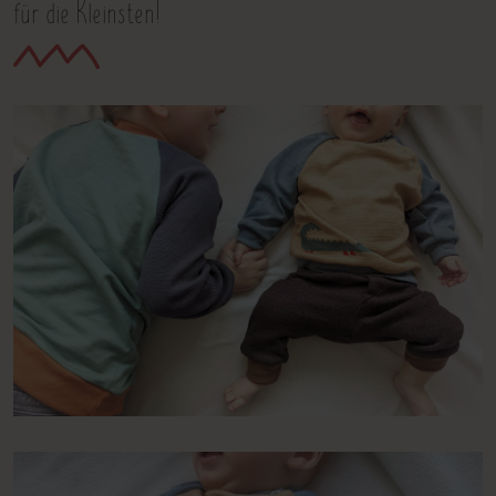
für die Kleinsten!