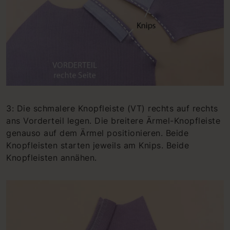
3: Die schmalere Knopfleiste (VT) rechts auf rechts
ans Vorderteil legen. Die breitere Ärmel-Knopfleiste
genauso auf dem Ärmel positionieren. Beide
Knopfleisten starten jeweils am Knips. Beide
Knopfleisten annähen.