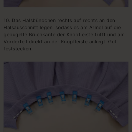
10: Das Halsbündchen rechts auf rechts an den
Halsausschnitt legen, sodass es am Ärmel auf die
gebügelte Bruchkante der Knopfleiste trifft und am
Vorderteil direkt an der Knopfleiste anliegt. Gut
feststecken.