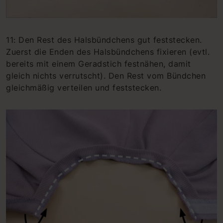
11: Den Rest des Halsbündchens gut feststecken.
Zuerst die Enden des Halsbündchens fixieren (evtl.
bereits mit einem Geradstich festnähen, damit
gleich nichts verrutscht). Den Rest vom Bündchen
gleichmäßig verteilen und feststecken.