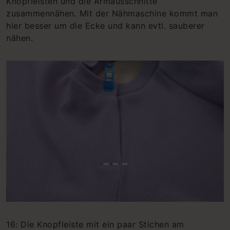
Knopfleisten und die Armausschnitte
zusammennähen. Mit der Nähmaschine kommt man
hier besser um die Ecke und kann evtl. sauberer
nähen.
16: Die Knopfleiste mit ein paar Stichen am