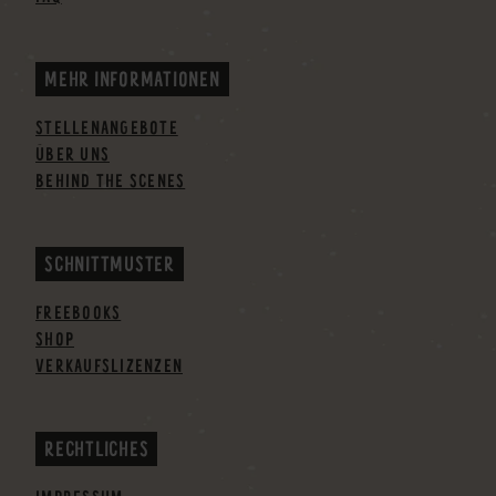
MEHR INFORMATIONEN
STELLENANGEBOTE
ÜBER UNS
BEHIND THE SCENES
SCHNITTMUSTER
FREEBOOKS
SHOP
VERKAUFSLIZENZEN
RECHTLICHES