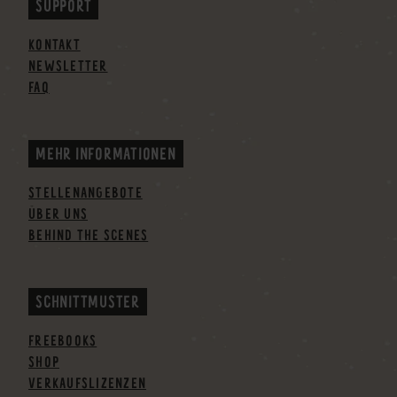
SUPPORT
KONTAKT
NEWSLETTER
FAQ
MEHR INFORMATIONEN
STELLENANGEBOTE
ÜBER UNS
BEHIND THE SCENES
SCHNITTMUSTER
FREEBOOKS
SHOP
VERKAUFSLIZENZEN