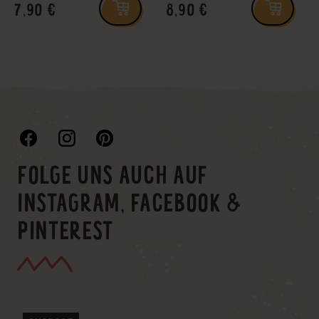
7,90 €
8,90 €
FOLGE UNS AUCH AUF
INSTAGRAM, FACEBOOK &
PINTEREST