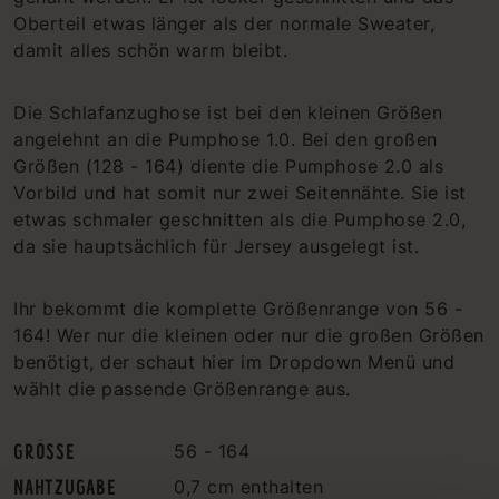
Oberteil etwas länger als der normale Sweater,
damit alles schön warm bleibt.
Die Schlafanzughose ist bei den kleinen Größen
angelehnt an die Pumphose 1.0. Bei den großen
Größen (128 - 164) diente die Pumphose 2.0 als
Vorbild und hat somit nur zwei Seitennähte. Sie ist
etwas schmaler geschnitten als die Pumphose 2.0,
da sie hauptsächlich für Jersey ausgelegt ist.
Ihr bekommt die komplette Größenrange von 56 -
164! Wer nur die kleinen oder nur die großen Größen
benötigt, der schaut hier im Dropdown Menü und
wählt die passende Größenrange aus.
GRÖSSE
56 - 164
NAHTZUGABE
0,7 cm enthalten