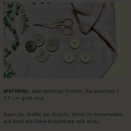
MATERIAL:
Man benötigt Knöpfe, die zwischen 1 -
2,5 cm groß sind.
Nach der Größe der Knöpfe, könnt ihr entscheiden,
wie breit die Fake-Knopfleiste sein muss.