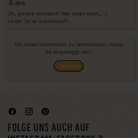
JULIA
Oh, gerade entdeckt! Wer lesen kann... ;)
Leider ist er ausverkauft...
Um einen Kommentar zu hinterlassen, musst
du eingeloggt sein.
EINLOGGEN
FOLGE UNS AUCH AUF