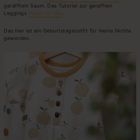
gerafftem Saum. Das Tutorial zur gerafften
Leggings
findet ihr hier
.
Das hier ist ein Geburtstagsoutfit für meine Nichte
geworden.