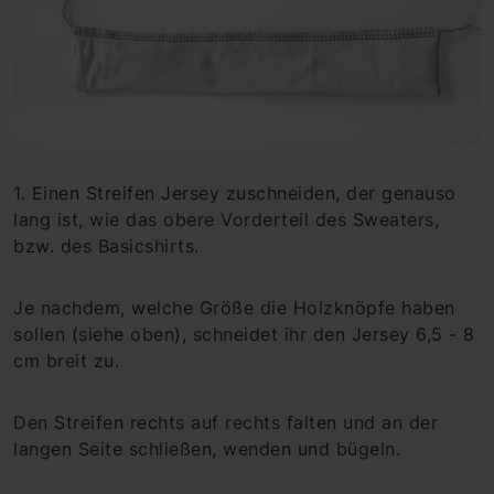
1. Einen Streifen Jersey zuschneiden, der genauso
lang ist, wie das obere Vorderteil des Sweaters,
bzw. des Basicshirts.
Je nachdem, welche Größe die Holzknöpfe haben
sollen (siehe oben), schneidet ihr den Jersey 6,5 - 8
cm breit zu.
Den Streifen rechts auf rechts falten und an der
langen Seite schließen, wenden und bügeln.