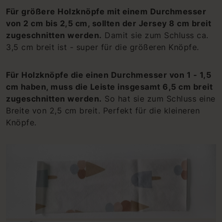
Für größere Holzknöpfe mit einem Durchmesser
von 2 cm bis 2,5 cm, sollten der Jersey 8 cm breit
zugeschnitten werden.
Damit sie zum Schluss ca.
3,5 cm breit ist - super für die größeren Knöpfe.
Für Holzknöpfe die einen Durchmesser von 1 - 1,5
cm haben, muss die Leiste insgesamt 6,5 cm breit
zugeschnitten werden.
So hat sie zum Schluss eine
Breite von 2,5 cm breit. Perfekt für die kleineren
Knöpfe.