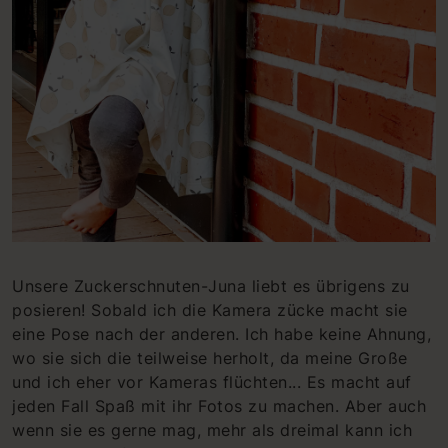
Unsere Zuckerschnuten-Juna liebt es übrigens zu
posieren! Sobald ich die Kamera zücke macht sie
eine Pose nach der anderen. Ich habe keine Ahnung,
wo sie sich die teilweise herholt, da meine Große
und ich eher vor Kameras flüchten... Es macht auf
jeden Fall Spaß mit ihr Fotos zu machen. Aber auch
wenn sie es gerne mag, mehr als dreimal kann ich