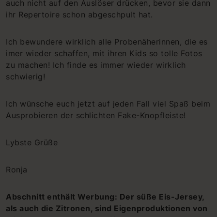
auch nicht auf den Auslöser drücken, bevor sie dann
ihr Repertoire schon abgeschpult hat.
Ich bewundere wirklich alle Probenäherinnen, die es
imer wieder schaffen, mit ihren Kids so tolle Fotos
zu machen! Ich finde es immer wieder wirklich
schwierig!
Ich wünsche euch jetzt auf jeden Fall viel Spaß beim
Ausprobieren der schlichten Fake-Knopfleiste!
Lybste Grüße
Ronja
Abschnitt enthält Werbung: Der süße Eis-Jersey,
als auch die Zitronen, sind Eigenproduktionen von