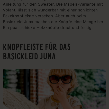
Anleitung für den Sweater. Die Mädels-Variante mit
Volant, lässt sich wunderbar mit einer schlichten
Fakeknopfleiste versehen. Aber auch beim
Basickleid Juna machen die Knöpfe eine Menge her.
Ein paar schicke Holzknöpfe drauf und fertig!
KNOPFLEISTE FÜR DAS
BASICKLEID JUNA