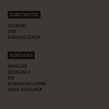
SCHNITTMUSTER
FREEBOOKS
SHOP
VERKAUFSLIZENZEN
RECHTLICHES
IMPRESSUM
DATENSCHUTZ
AGB
WIDERRUFSBELEHRUNG
COOKIE-RICHTLINIEN