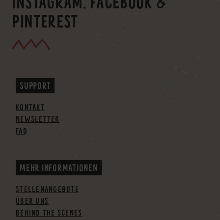
INSTAGRAM, FACEBOOK &
PINTEREST
SUPPORT
KONTAKT
NEWSLETTER
FAQ
MEHR INFORMATIONEN
STELLENANGEBOTE
ÜBER UNS
BEHIND THE SCENES