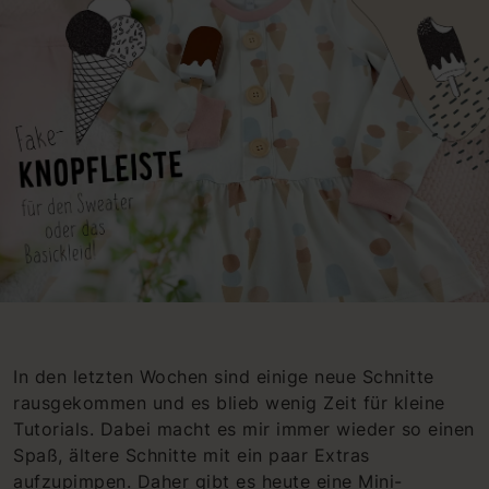
In den letzten Wochen sind einige neue Schnitte
rausgekommen und es blieb wenig Zeit für kleine
Tutorials. Dabei macht es mir immer wieder so einen
Spaß, ältere Schnitte mit ein paar Extras
aufzupimpen. Daher gibt es heute eine Mini-