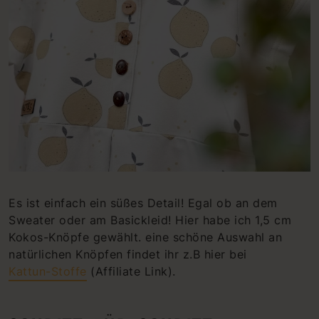
Es ist einfach ein süßes Detail! Egal ob an dem
Sweater oder am Basickleid! Hier habe ich 1,5 cm
Kokos-Knöpfe gewählt. eine schöne Auswahl an
natürlichen Knöpfen findet ihr z.B hier bei
Kattun-Stoffe
(Affiliate Link).