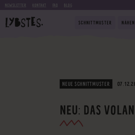
NEWSLETTER
KONTAKT
FAQ
BLOG
SCHNITTMUSTER
NÄHEN
NEUE SCHNITTMUSTER
07.12.2
NEU: DAS VOLAN