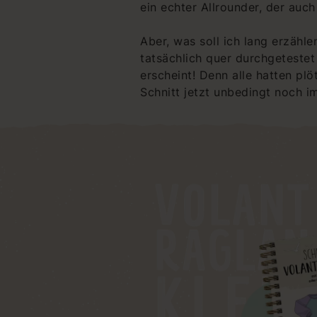
ein echter Allrounder, der auch
Aber, was soll ich lang erzähl
tatsächlich quer durchgetestet
erscheint! Denn alle hatten pl
Schnitt jetzt unbedingt noch i