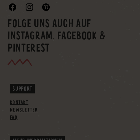
FOLGE UNS AUCH AUF
INSTAGRAM, FACEBOOK &
PINTEREST
SUPPORT
KONTAKT
NEWSLETTER
FAQ