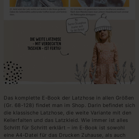
Das komplette E-Book der Latzhose in allen Größen
(Gr. 68-128) findet man im Shop. Darin befindet sich
die klassische Latzhose, die weite Variante mit den
Kellerfalten und das Latzkleid. Wie immer ist alles
Schritt für Schritt erklärt – im E-Book ist sowohl
eine A4-Datei für das Drucken Zuhause, als auch