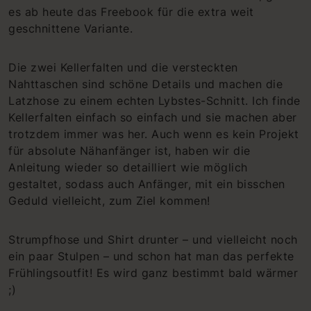
es ab heute das Freebook für die extra weit
geschnittene Variante.
Die zwei Kellerfalten und die versteckten
Nahttaschen sind schöne Details und machen die
Latzhose zu einem echten Lybstes-Schnitt. Ich finde
Kellerfalten einfach so einfach und sie machen aber
trotzdem immer was her. Auch wenn es kein Projekt
für absolute Nähanfänger ist, haben wir die
Anleitung wieder so detailliert wie möglich
gestaltet, sodass auch Anfänger, mit ein bisschen
Geduld vielleicht, zum Ziel kommen!
Strumpfhose und Shirt drunter – und vielleicht noch
ein paar Stulpen – und schon hat man das perfekte
Frühlingsoutfit! Es wird ganz bestimmt bald wärmer
;)