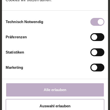
Einwilligungsauswahl
Technisch Notwendig
Präferenzen
Statistiken
Marketing
Alle erlauben
Auswahl erlauben