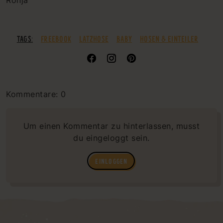
Ronja
TAGS:
FREEBOOK
LATZHOSE
BABY
HOSEN & EINTEILER
Kommentare: 0
Um einen Kommentar zu hinterlassen, musst
du eingeloggt sein.
EINLOGGEN