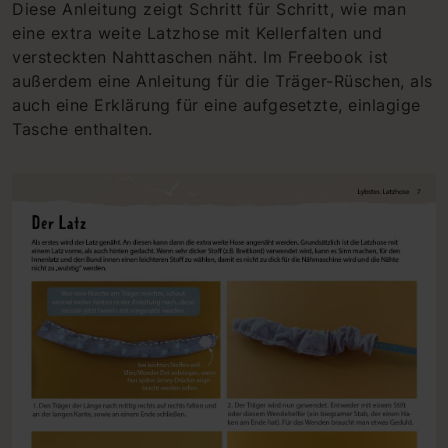
Diese Anleitung zeigt Schritt für Schritt, wie man
eine extra weite Latzhose mit Kellerfalten und
versteckten Nahttaschen näht. Im Freebook ist
außerdem eine Anleitung für die Träger-Rüschen, als
auch eine Erklärung für eine aufgesetzte, einlagige
Tasche enthalten.