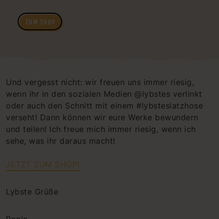
ZUM SHOP
Und vergesst nicht: wir freuen uns immer riesig,
wenn ihr in den sozialen Medien @lybstes verlinkt
oder auch den Schnitt mit einem #lybsteslatzhose
verseht! Dann können wir eure Werke bewundern
und teilen! Ich freue mich immer riesig, wenn ich
sehe, was ihr daraus macht!
JETZT ZUM SHOP!
Lybste Grüße