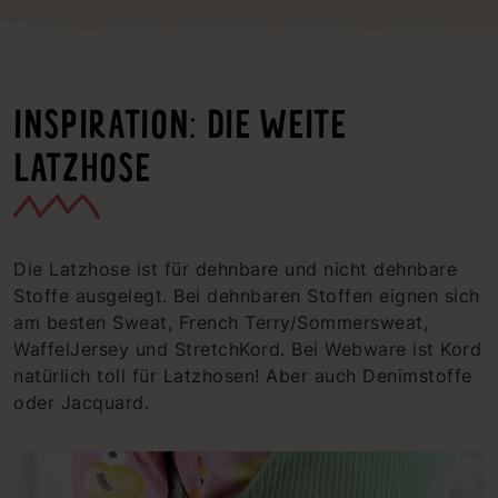
INSPIRATION: DIE WEITE
LATZHOSE
Die Latzhose ist für dehnbare und nicht dehnbare
Stoffe ausgelegt. Bei dehnbaren Stoffen eignen sich
am besten Sweat, French Terry/Sommersweat,
WaffelJersey und StretchKord. Bei Webware ist Kord
natürlich toll für Latzhosen! Aber auch Denimstoffe
oder Jacquard.