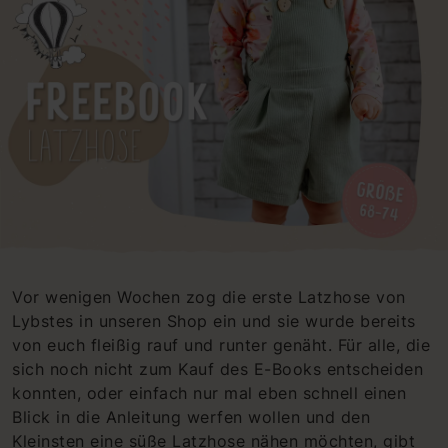
Vor wenigen Wochen zog die erste Latzhose von
Lybstes in unseren Shop ein und sie wurde bereits
von euch fleißig rauf und runter genäht. Für alle, die
sich noch nicht zum Kauf des E-Books entscheiden
konnten, oder einfach nur mal eben schnell einen
Blick in die Anleitung werfen wollen und den
Kleinsten eine süße Latzhose nähen möchten, gibt