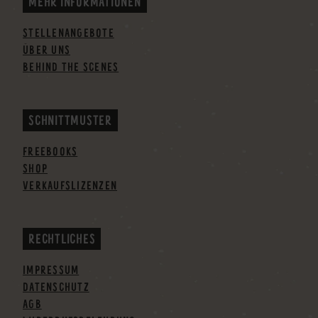
MEHR INFORMATIONEN
STELLENANGEBOTE
ÜBER UNS
BEHIND THE SCENES
SCHNITTMUSTER
FREEBOOKS
SHOP
VERKAUFSLIZENZEN
RECHTLICHES
IMPRESSUM
DATENSCHUTZ
AGB