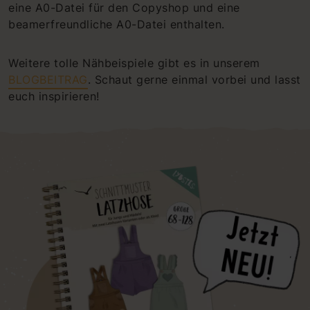
eine A0-Datei für den Copyshop und eine
beamerfreundliche A0-Datei enthalten.
Weitere tolle Nähbeispiele gibt es in unserem
BLOGBEITRAG
. Schaut gerne einmal vorbei und lasst
euch inspirieren!