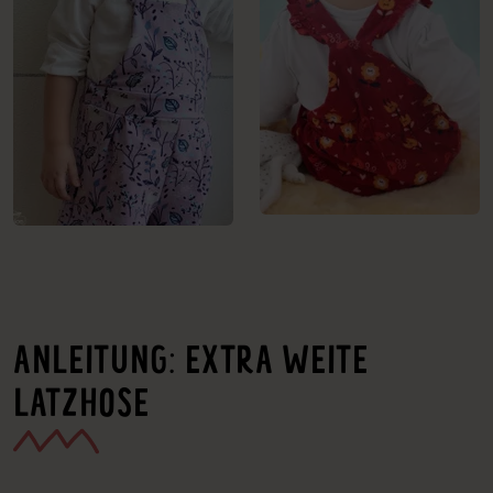
ANLEITUNG: EXTRA WEITE
LATZHOSE