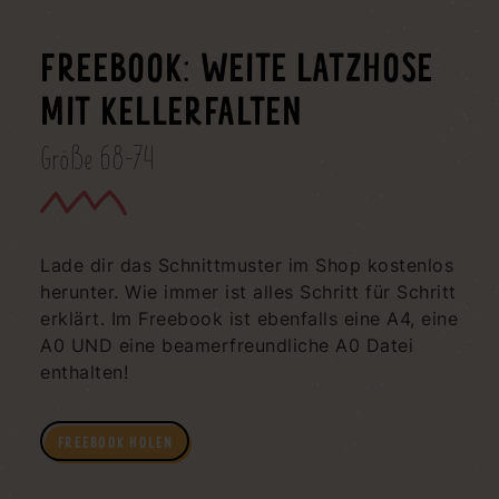
FREEBOOK: WEITE LATZHOSE
MIT KELLERFALTEN
Größe 68-74
Lade dir das Schnittmuster im Shop kostenlos
herunter. Wie immer ist alles Schritt für Schritt
erklärt. Im Freebook ist ebenfalls eine A4, eine
A0 UND eine beamerfreundliche A0 Datei
enthalten!
FREEBOOK HOLEN