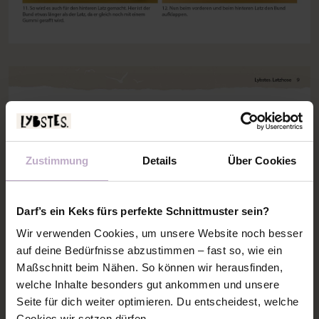
Zustimmung
Details
Über Cookies
Darf’s ein Keks fürs perfekte Schnittmuster sein?
Wir verwenden Cookies, um unsere Website noch besser
auf deine Bedürfnisse abzustimmen – fast so, wie ein
Maßschnitt beim Nähen. So können wir herausfinden,
welche Inhalte besonders gut ankommen und unsere
Seite für dich weiter optimieren. Du entscheidest, welche
Cookies wir setzen dürfen.