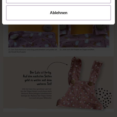
Ablehnen