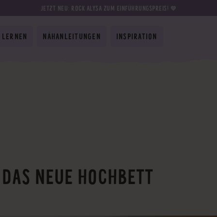
JETZT NEU: ROCK ALYSA ZUM EINFÜHRUNGSPREIS! 💛
 LERNEN
NÄHANLEITUNGEN
INSPIRATION
 DAS NEUE HOCHBETT