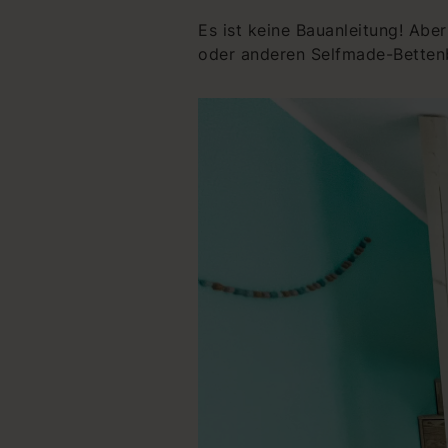
Es ist keine Bauanleitung! Aber
oder anderen Selfmade-Bettenba