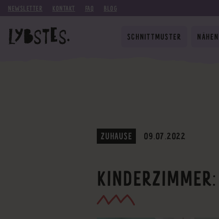
NEWSLETTER
KONTAKT
FAQ
BLOG
SCHNITTMUSTER
NÄHEN
ZUHAUSE
09.07.2022
KINDERZIMMER: