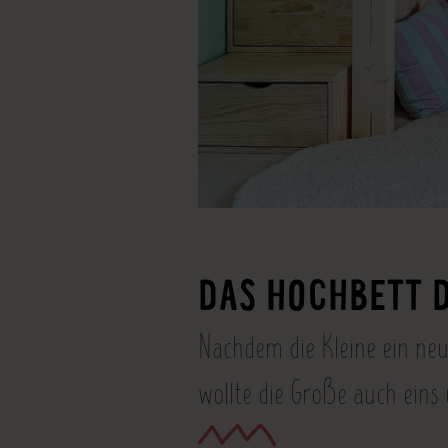
DAS HOCHBETT 
Nachdem die Kleine ein neu
wollte die Große auch eins