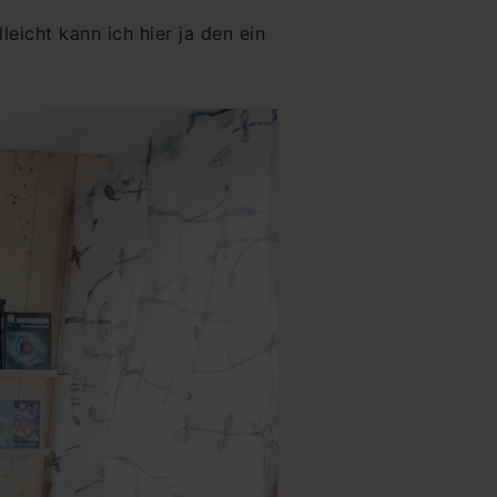
leicht kann ich hier ja den ein