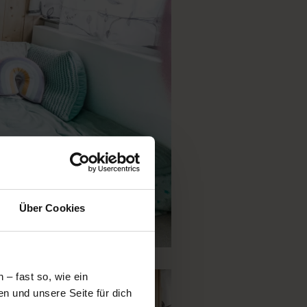
Über Cookies
– fast so, wie ein
n und unsere Seite für dich