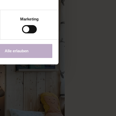
Marketing
Alle erlauben