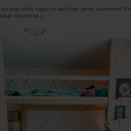
 ein paar Infos trage ich euch hier gerne zusammen! Viel
uer inspirieren :)