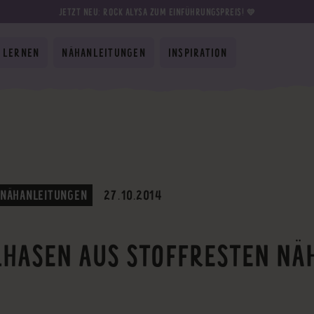
JETZT NEU: ROCK ALYSA ZUM EINFÜHRUNGSPREIS! 💛
 LERNEN
NÄHANLEITUNGEN
INSPIRATION
 NÄHANLEITUNGEN
27.10.2014
LHASEN AUS STOFFRESTEN NÄ