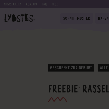
NEWSLETTER
KONTAKT
FAQ
BLOG
SCHNITTMUSTER
NÄHEN
GESCHENKE ZUR GEBURT
ALLE
FREEBIE: RASSE