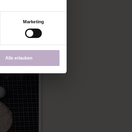
Marketing
Alle erlauben