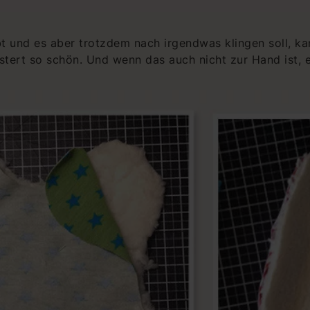
bt und es aber trotzdem nach irgendwas klingen soll, k
stert so schön. Und wenn das auch nicht zur Hand ist, ei