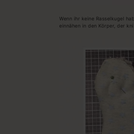
Wenn ihr keine Rasselkugel ha
einnähen in den Körper, der kni