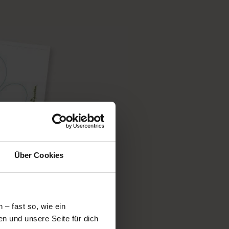
Über Cookies
– fast so, wie ein
n und unsere Seite für dich