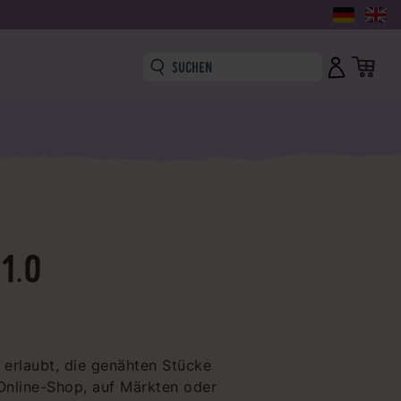
1.0
m erlaubt, die genähten Stücke
Online-Shop, auf Märkten oder