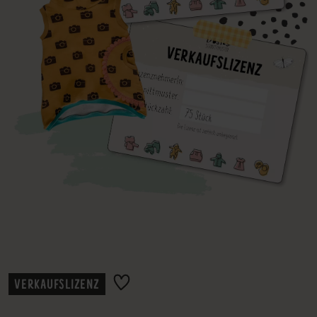
VERKAUFSLIZENZ