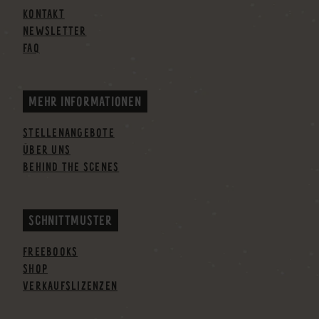
KONTAKT
NEWSLETTER
FAQ
MEHR INFORMATIONEN
STELLENANGEBOTE
ÜBER UNS
BEHIND THE SCENES
SCHNITTMUSTER
FREEBOOKS
SHOP
VERKAUFSLIZENZEN