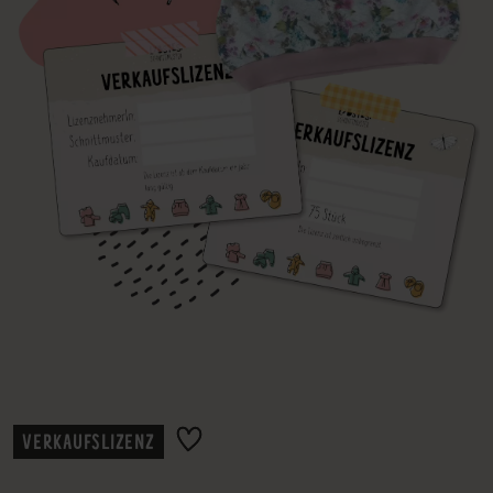
VERKAUFSLIZENZ