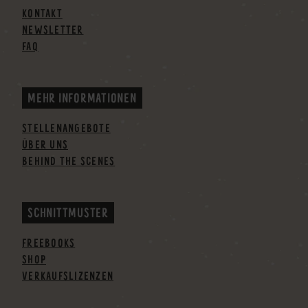
KONTAKT
NEWSLETTER
FAQ
MEHR INFORMATIONEN
STELLENANGEBOTE
ÜBER UNS
BEHIND THE SCENES
SCHNITTMUSTER
FREEBOOKS
SHOP
VERKAUFSLIZENZEN