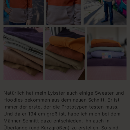
Natürlich hat mein Lybster auch einige Sweater und
Hoodies bekommen aus dem neuen Schnitt! Er ist
immer der erste, der die Prototypen testen muss.
Und da er 194 cm groß ist, habe ich mich bei dem
Männer-Schnitt dazu entschieden, ihn auch in
Überlänge (und Kurzgrößen) zu erstellen. So sind