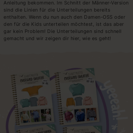
Anleitung bekommen. Im Schnitt der Männer-Version
sind die Linien für die Unterteilungen bereits
enthalten. Wenn du nun auch den Damen-OSS oder
den für die Kids unterteilen möchtest, ist das aber
gar kein Problem! Die Unterteilungen sind schnell
gemacht und wir zeigen dir hier, wie es geht!