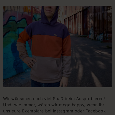
WIr wünschen euch viel Spaß beim Ausprobieren!
Und, wie immer, wären wir mega happy, wenn ihr
uns eure Exemplare bei Instagram oder Facebook