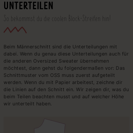
UNTERTEILEN
So bekommst du die coolen Block-Streifen hin!
Beim Männerschnitt sind die Unterteilungen mit
dabei. Wenn du genau diese Unterteilungen auch für
die anderen Oversized Sweater übernehmen
möchtest, dann gehst du folgendermaßen vor: Das
Schnittmuster vom OSS muss zuerst aufgeteilt
werden. Wenn du mit Papier arbeitest, zeichne dir
die Linien auf den Schnitt ein. Wir zeigen dir, was du
beim Teilen beachten musst und auf welcher Höhe
wir unterteilt haben.