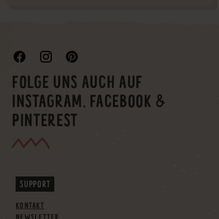
FOLGE UNS AUCH AUF
INSTAGRAM, FACEBOOK &
PINTEREST
SUPPORT
KONTAKT
NEWSLETTER