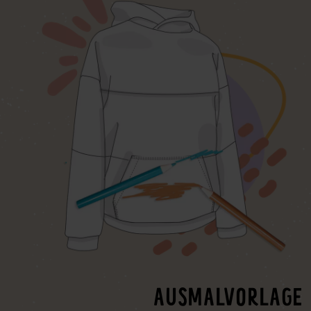
AUSMALVORLAGE