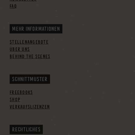
FAQ
MEHR INFORMATIONEN
STELLENANGEBOTE
ÜBER UNS
BEHIND THE SCENES
SCHNITTMUSTER
FREEBOOKS
SHOP
VERKAUFSLIZENZEN
RECHTLICHES