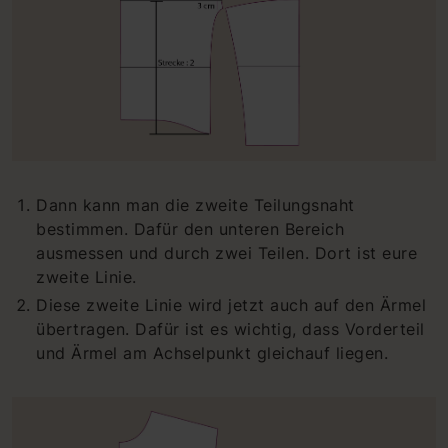
Dann kann man die zweite Teilungsnaht
bestimmen. Dafür den unteren Bereich
ausmessen und durch zwei Teilen. Dort ist eure
zweite Linie.
Diese zweite Linie wird jetzt auch auf den Ärmel
übertragen. Dafür ist es wichtig, dass Vorderteil
und Ärmel am Achselpunkt gleichauf liegen.