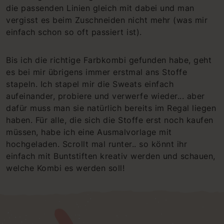
die passenden Linien gleich mit dabei und man
vergisst es beim Zuschneiden nicht mehr (was mir
einfach schon so oft passiert ist).
Bis ich die richtige Farbkombi gefunden habe, geht
es bei mir übrigens immer erstmal ans Stoffe
stapeln. Ich stapel mir die Sweats einfach
aufeinander, probiere und verwerfe wieder... aber
dafür muss man sie natürlich bereits im Regal liegen
haben. Für alle, die sich die Stoffe erst noch kaufen
müssen, habe ich eine Ausmalvorlage mit
hochgeladen. Scrollt mal runter.. so könnt ihr
einfach mit Buntstiften kreativ werden und schauen,
welche Kombi es werden soll!