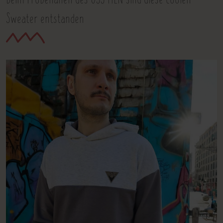
Sweater entstanden