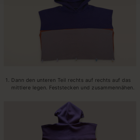
Dann den unteren Teil rechts auf rechts auf das
mittlere legen. Feststecken und zusammennähen.