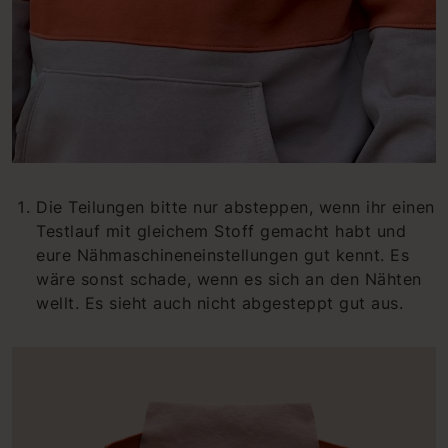
Die Teilungen bitte nur absteppen, wenn ihr einen
Testlauf mit gleichem Stoff gemacht habt und
eure Nähmaschineneinstellungen gut kennt. Es
wäre sonst schade, wenn es sich an den Nähten
wellt. Es sieht auch nicht abgesteppt gut aus.