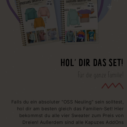
HOL' DIR DAS SET!
Für die ganze Familie!
Falls du ein absoluter "OSS Neuling" sein solltest,
hol dir am besten gleich das Familien-Set! Hier
bekommst du alle vier Sweater zum Preis von
Dreien! Außerdem sind alle Kapuzes AddOns