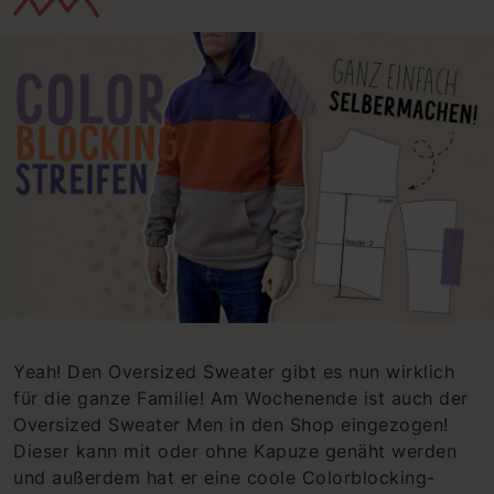
Yeah! Den Oversized Sweater gibt es nun wirklich
für die ganze Familie! Am Wochenende ist auch der
Oversized Sweater Men in den Shop eingezogen!
Dieser kann mit oder ohne Kapuze genäht werden
und außerdem hat er eine coole Colorblocking-