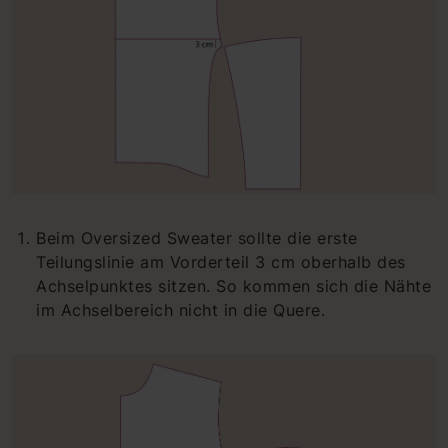
Beim Oversized Sweater sollte die erste
Teilungslinie am Vorderteil 3 cm oberhalb des
Achselpunktes sitzen. So kommen sich die Nähte
im Achselbereich nicht in die Quere.