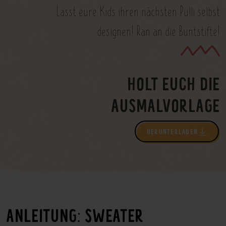
Lasst eure Kids ihren nächsten Pulli selbst
designen! Ran an die Buntstifte!
HOLT EUCH DIE
AUSMALVORLAGE
HERUNTERLADEN
ANLEITUNG: SWEATER