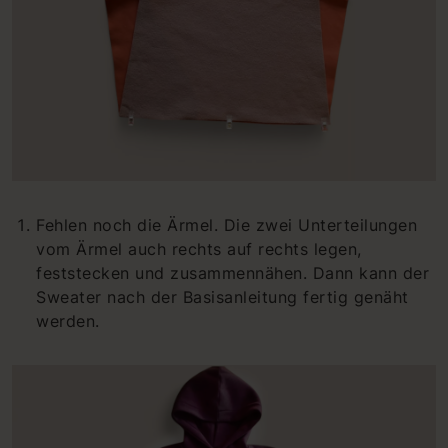
Fehlen noch die Ärmel. Die zwei Unterteilungen
vom Ärmel auch rechts auf rechts legen,
feststecken und zusammennähen. Dann kann der
Sweater nach der Basisanleitung fertig genäht
werden.