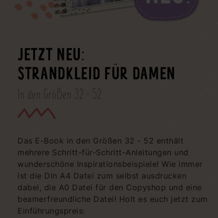
JETZT NEU:
STRANDKLEID FÜR DAMEN
In den Größen 32 - 52
Das E-Book in den Größen 32 - 52 enthält
mehrere Schritt-für-Schritt-Anleitungen und
wunderschöne Inspirationsbeispiele! Wie immer
ist die Din A4 Datei zum selbst ausdrucken
dabei, die A0 Datei für den Copyshop und eine
beamerfreundliche Datei! Holt es euch jetzt zum
Einführungspreis: