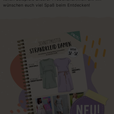
wünschen euch viel Spaß beim Entdecken!