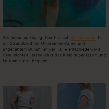
Wir lieben es knallig! Hier hat sich
stiftundnadel
für
ein Strandkleid mit Umkrempel-Ärmel und
angenähtem Gummi an der Taille entschieden. Mit
dem leichten Jersey wirkt das Kleid super lässig und
ist damit total bequem!