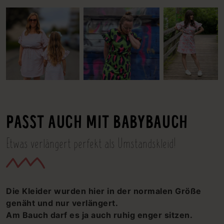
PASST AUCH MIT BABYBAUCH
Etwas verlängert perfekt als Umstandskleid!
Die Kleider wurden hier in der normalen Größe
genäht und nur verlängert.
Am Bauch darf es ja auch ruhig enger sitzen.