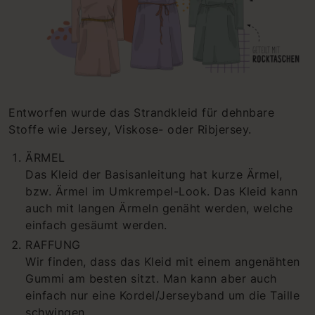
Entworfen wurde das Strandkleid für dehnbare
Stoffe wie Jersey, Viskose- oder Ribjersey.
ÄRMEL
Das Kleid der Basisanleitung hat kurze Ärmel,
bzw. Ärmel im Umkrempel-Look. Das Kleid kann
auch mit langen Ärmeln genäht werden, welche
einfach gesäumt werden.
RAFFUNG
Wir finden, dass das Kleid mit einem angenähten
Gummi am besten sitzt. Man kann aber auch
einfach nur eine Kordel/Jerseyband um die Taille
schwingen.