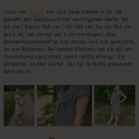
Julia von
jul.wae
hat sich zwei Kleider in Gr. 38
genäht. Mit Babybauch hat sie folgende Maße: BU
92 cm / Bauch 104 cm / HU 100 cm. Da sie 164 cm
groß ist, hat sie nur um 2 cm verlängert. Das
Blumenmusterkleid ist aus Jersey und das gestreifte
ist aus Ribjersey. Bei beiden Kleidern hat sie auf ein
Gummiband verzichtet, damit nichts einengt. Ein
einfacher, breiter Gürtel, der zur Schleife gebunden
wird reicht