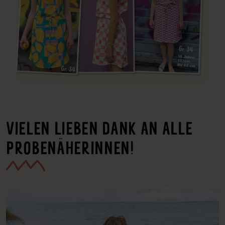
VIELEN LIEBEN DANK AN ALLE
PROBENÄHERINNEN!