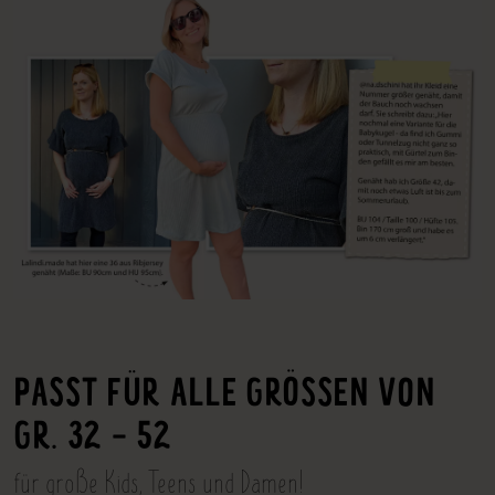
PASST FÜR ALLE GRÖSSEN VON
GR. 32 - 52
für große Kids, Teens und Damen!