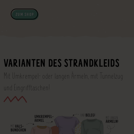
ZUM SHOP
VARIANTEN DES STRANDKLEIDS
Mit Umkrempel- oder langen Ärmeln, mit Tunnelzug
und Eingrifftaschen!