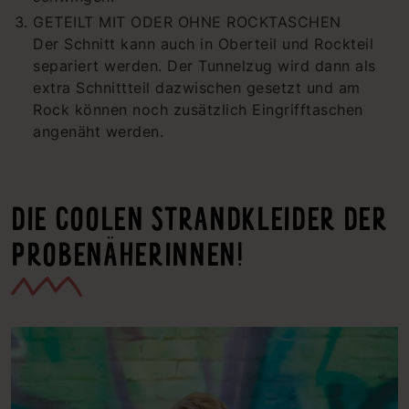
GETEILT MIT ODER OHNE ROCKTASCHEN
Der Schnitt kann auch in Oberteil und Rockteil
separiert werden. Der Tunnelzug wird dann als
extra Schnittteil dazwischen gesetzt und am
Rock können noch zusätzlich Eingrifftaschen
angenäht werden.
DIE COOLEN STRANDKLEIDER DER
PROBENÄHERINNEN!