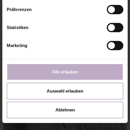
Präferenzen
Statistiken
Marketing
Alle erlauben
Auswahl erlauben
Ablehnen