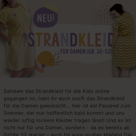
Seitdem das Strandkleid für die Kids online
gegangen ist, habt ihr euch sooft das Strandkleid
für die Damen gewünscht... hier ist es! Passend zum
Sommer, der nun hoffentlich bald kommt und uns
wieder luftig lockere Kleider tragen lässt! Und es ist
nicht nur für uns Damen, sondern - da es bereits ab
Größe 32 startet - auch für eure großen Mädels! Die