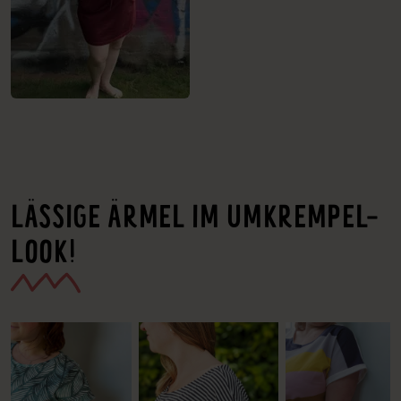
LÄSSIGE ÄRMEL IM UMKREMPEL-
LOOK!