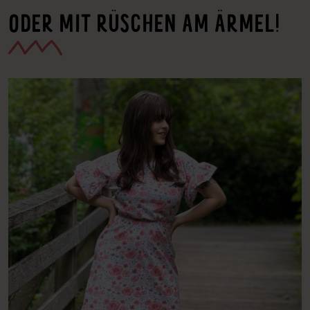
ODER MIT RÜSCHEN AM ÄRMEL!