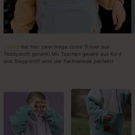
Lalindi
hat hier zwei mega coole Troyer aus
Teddystoff genäht! Mit Taschen genäht aus Kord
und Steppstoff wird der Partnerlook perfekt!