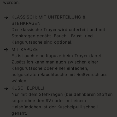
werden.
KLASSISCH: MIT UNTERTEILUNG &
STEHKRAGEN
Der klassische Troyer wird unterteilt und mit
Stehkragen genäht. Bauch-, Brust- und
Kängurutasche sind optional.
MIT KAPUZE
Es ist auch eine Kapuze beim Troyer dabei.
Zusätzlich kann man auch zwischen einer
Kängurutasche oder einer einfachen,
aufgesetzten Bauchtasche mit Reißverschluss
wählen.
KUSCHELPULLI
Nur mit dem Stehkragen (bei dehnbaren Stoffen
sogar ohne den RV) oder mit einem
Halsbündchen ist der Kuschelpulli schnell
genäht.