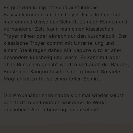
Es gibt drei komplette und ausführliche
Basisanleitungen für den Troyer. Für alle benötigt
man ein und denselben Schnitt. Je nach Können und
vorhandener Zeit, kann man einen klassischen
Troyer nähen oder einfach nur den Kuschelpulli. Der
klassische Troyer kommt mit Unterteilung und
einem Stehkragen daher. Mit Kapuze wird er aber
besonders kuschelig und warm! Er kann mit oder
ohne Bündchen genäht werden und auch die Bauch-,
Brust- und Kängurutasche sind optional. So viele
Möglichkeiten für so einen tollen Schnitt!
Die ProbenäherInnen haben sich mal wieder selbst
übertroffen und einfach wundervolle Werke
gezaubert! Aber überzeugt euch selbst!