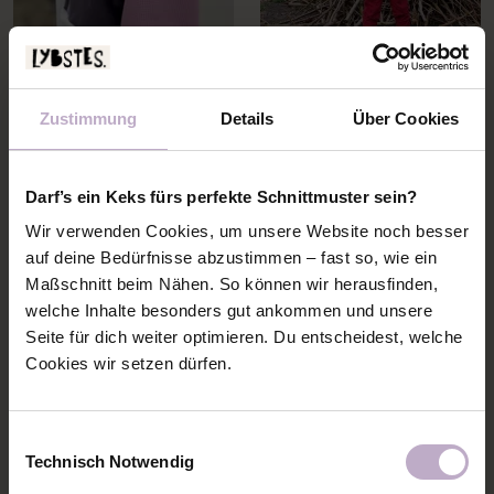
Zustimmung
Details
Über Cookies
Darf’s ein Keks fürs perfekte Schnittmuster sein?
Wir verwenden Cookies, um unsere Website noch besser
auf deine Bedürfnisse abzustimmen – fast so, wie ein
Maßschnitt beim Nähen. So können wir herausfinden,
welche Inhalte besonders gut ankommen und unsere
Seite für dich weiter optimieren. Du entscheidest, welche
Cookies wir setzen dürfen.
Einwilligungsauswahl
Technisch Notwendig