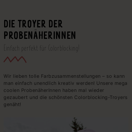
DIE TROYER DER
PROBENÄHERINNEN
Einfach perfekt für Colorblocking!
Wir lieben tolle Farbzusammenstellungen – so kann
man einfach unendlich kreativ werden! Unsere mega
coolen ProbenäherInnen haben mal wieder
gezaubert und die schönsten Colorblocking-Troyers
genäht!