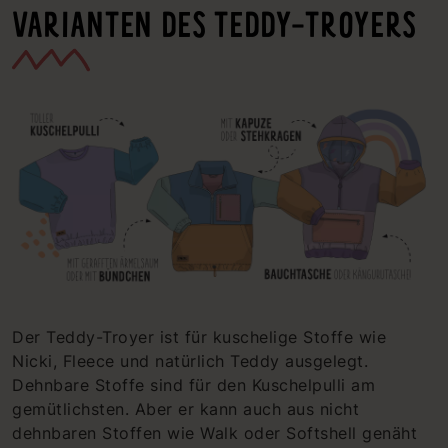
VARIANTEN DES TEDDY-TROYERS
Der Teddy-Troyer ist für kuschelige Stoffe wie
Nicki, Fleece und natürlich Teddy ausgelegt.
Dehnbare Stoffe sind für den Kuschelpulli am
gemütlichsten. Aber er kann auch aus nicht
dehnbaren Stoffen wie Walk oder Softshell genäht