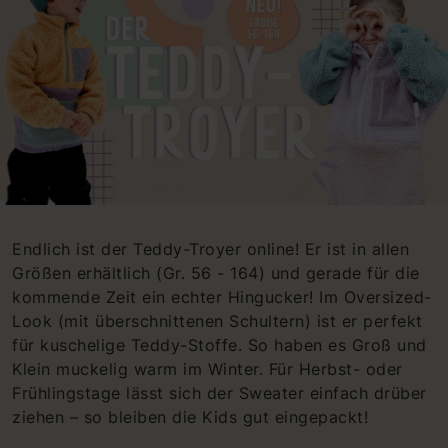
Endlich ist der Teddy-Troyer online! Er ist in allen
Größen erhältlich (Gr. 56 - 164) und gerade für die
kommende Zeit ein echter Hingucker! Im Oversized-
Look (mit überschnittenen Schultern) ist er perfekt
für kuschelige Teddy-Stoffe. So haben es Groß und
Klein muckelig warm im Winter. Für Herbst- oder
Frühlingstage lässt sich der Sweater einfach drüber
ziehen – so bleiben die Kids gut eingepackt!