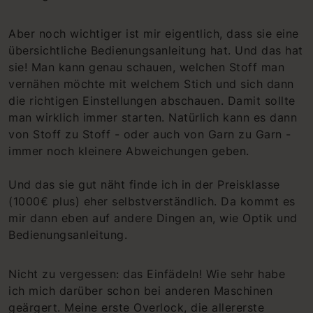
Aber noch wichtiger ist mir eigentlich, dass sie eine
übersichtliche Bedienungsanleitung hat. Und das hat
sie! Man kann genau schauen, welchen Stoff man
vernähen möchte mit welchem Stich und sich dann
die richtigen Einstellungen abschauen. Damit sollte
man wirklich immer starten. Natürlich kann es dann
von Stoff zu Stoff - oder auch von Garn zu Garn -
immer noch kleinere Abweichungen geben.
Und das sie gut näht finde ich in der Preisklasse
(1000€ plus) eher selbstverständlich. Da kommt es
mir dann eben auf andere Dingen an, wie Optik und
Bedienungsanleitung.
Nicht zu vergessen: das Einfädeln! Wie sehr habe
ich mich darüber schon bei anderen Maschinen
geärgert. Meine erste Overlock, die allererste