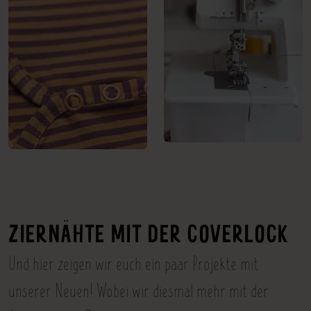
ZIERNÄHTE MIT DER COVERLOCK
Und hier zeigen wir euch ein paar Projekte mit
unserer Neuen! Wobei wir diesmal mehr mit der