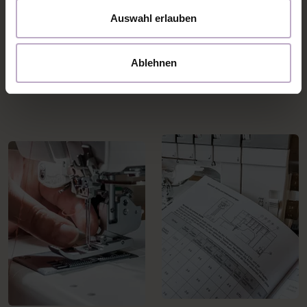
Auswahl erlauben
Ablehnen