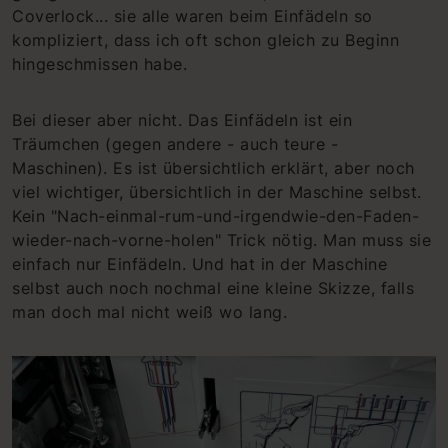
Coverlock... sie alle waren beim Einfädeln so
kompliziert, dass ich oft schon gleich zu Beginn
hingeschmissen habe.
Bei dieser aber nicht. Das Einfädeln ist ein
Träumchen (gegen andere - auch teure -
Maschinen). Es ist übersichtlich erklärt, aber noch
viel wichtiger, übersichtlich in der Maschine selbst.
Kein "Nach-einmal-rum-und-irgendwie-den-Faden-
wieder-nach-vorne-holen" Trick nötig. Man muss sie
einfach nur Einfädeln. Und hat in der Maschine
selbst auch noch nochmal eine kleine Skizze, falls
man doch mal nicht weiß wo lang.