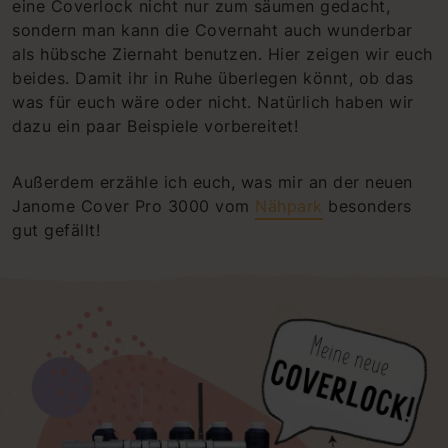
eine Coverlock nicht nur zum säumen gedacht,
sondern man kann die Covernaht auch wunderbar
als hübsche Ziernaht benutzen. Hier zeigen wir euch
beides. Damit ihr in Ruhe überlegen könnt, ob das
was für euch wäre oder nicht. Natürlich haben wir
dazu ein paar Beispiele vorbereitet!
Außerdem erzähle ich euch, was mir an der neuen
Janome Cover Pro 3000 vom
Nähpark
besonders
gut gefällt!