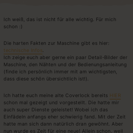
Ich weiß, das ist nicht für alle wichtig. Für mich
schon :)
Die harten Fakten zur Maschine gibt es hier:
technische Infos
.
Ich zeige euch aber gerne ein paar Detail-Bilder der
Maschine, den Nähten und der Bedienungsanleitung
(finde ich persönlich immer mit am wichtigsten,
dass diese schön übersichtlich ist!).
Ich hatte euch meine alte Coverlock bereits
HIER
schon mal gezeigt und vorgestellt. Die hatte mir
auch super Dienste geleistet! Wobei ich das
Einfädeln anfangs eher schwierig fand. Mit der Zeit
hatte man sich dann natürlich dran gewöhnt. Aber
nun wurde es Zeit für eine neue! Allein schon, weil