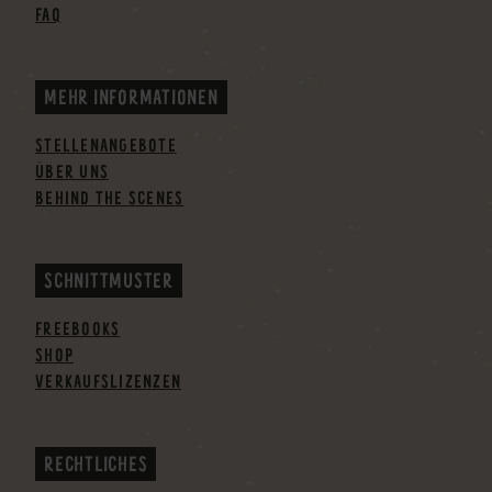
FAQ
MEHR INFORMATIONEN
STELLENANGEBOTE
ÜBER UNS
BEHIND THE SCENES
SCHNITTMUSTER
FREEBOOKS
SHOP
VERKAUFSLIZENZEN
RECHTLICHES