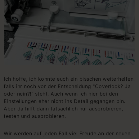
Ich hoffe, ich konnte euch ein bisschen weiterhelfen,
falls ihr noch vor der Entscheidung "Coverlock? Ja
oder nein?!" steht. Auch wenn ich hier bei den
Einstellungen eher nicht ins Detail gegangen bin.
Aber da hilft dann tatsächlich nur ausprobieren,
testen und ausprobieren.
Wir werden auf jeden Fall viel Freude an der neuen