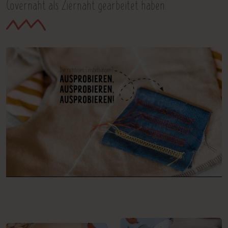
Covernaht als Ziernaht gearbeitet haben.