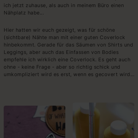
ich jetzt zuhause, als auch in meinem Büro einen
Nähplatz habe...
Hier hatten wir euch gezeigt, was für schöne
(sichtbare) Nähte man mit einer guten Coverlock
hinbekommt. Gerade für das Säumen von Shirts und
Leggings, aber auch das Einfassen von Bodies
empfehle ich wirklich eine Coverlock. Es geht auch
ohne - keine Frage - aber so richtig schick und
umkompliziert wird es erst, wenn es gecovert wird...