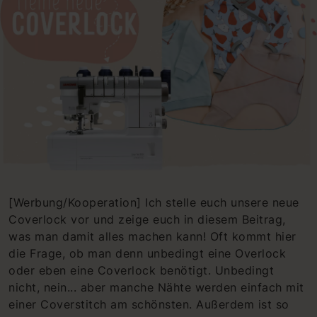
[Werbung/Kooperation] Ich stelle euch unsere neue
Coverlock vor und zeige euch in diesem Beitrag,
was man damit alles machen kann! Oft kommt hier
die Frage, ob man denn unbedingt eine Overlock
oder eben eine Coverlock benötigt. Unbedingt
nicht, nein... aber manche Nähte werden einfach mit
einer Coverstitch am schönsten. Außerdem ist so