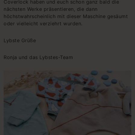
Coverlock haben und euch schon ganz bald die
nächsten Werke präsentieren, die dann
höchstwahrscheinlich mit dieser Maschine gesäumt
oder vielleicht verziehrt wurden.
Lybste Grüße
Ronja und das Lybstes-Team