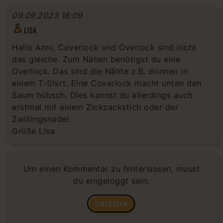
09.09.2023 18:09
LISA
Hallo Anni, Coverlock und Overlock sind nicht
das gleiche. Zum Nähen benötigst du eine
Overlock. Das sind die Nähte z.B. drinnen in
einem T-Shirt. Eine Coverlock macht unten den
Saum hübsch. Dies kannst du allerdings auch
erstmal mit einem Zickzackstich oder der
Zwillingsnadel.
Grüße Lisa
Um einen Kommentar zu hinterlassen, musst
du eingeloggt sein.
EINLOGGEN