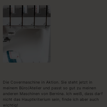
Die Covermaschine in Aktion. Sie steht jetzt in
meinem Büro/Atelier und passt so gut zu meinen
anderen Maschinen von Bernina. Ich weiß, dass darf
nicht das Hauptkriterium sein, finde ich aber auch
wichtig!