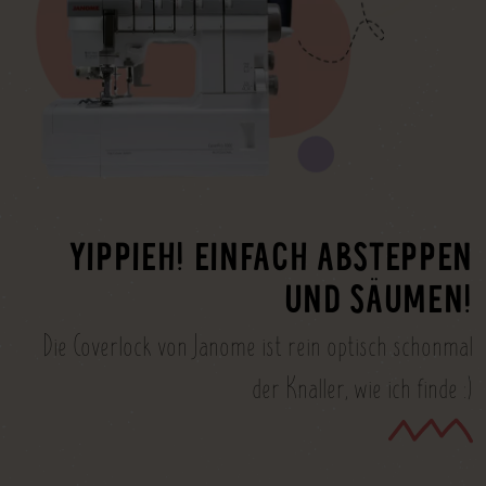
YIPPIEH! EINFACH ABSTEPPEN
UND SÄUMEN!
Die Coverlock von Janome ist rein optisch schonmal
der Knaller, wie ich finde :)