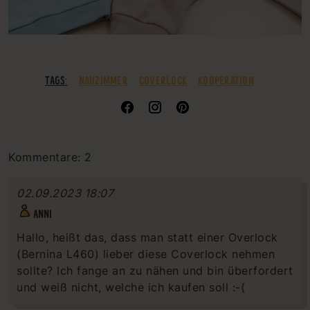
TAGS:
NÄHZIMMER
COVERLOCK
KOOPERATION
Kommentare: 2
02.09.2023 18:07
ANNI
Hallo, heißt das, dass man statt einer Overlock
(Bernina L460) lieber diese Coverlock nehmen
sollte? Ich fange an zu nähen und bin überfordert
und weiß nicht, welche ich kaufen soll :-(