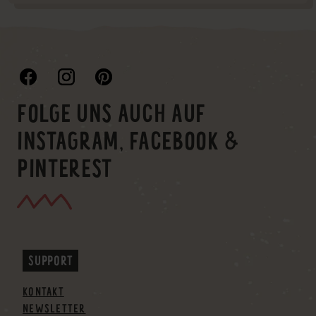
FOLGE UNS AUCH AUF
INSTAGRAM, FACEBOOK &
PINTEREST
SUPPORT
KONTAKT
NEWSLETTER