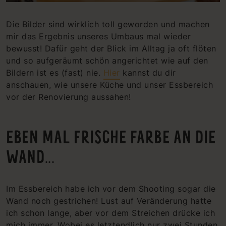
Die Bilder sind wirklich toll geworden und machen
mir das Ergebnis unseres Umbaus mal wieder
bewusst! Dafür geht der Blick im Alltag ja oft flöten
und so aufgeräumt schön angerichtet wie auf den
Bildern ist es (fast) nie.
Hier
kannst du dir
anschauen, wie unsere Küche und unser Essbereich
vor der Renovierung aussahen!
EBEN MAL FRISCHE FARBE AN DIE
WAND...
Im Essbereich habe ich vor dem Shooting sogar die
Wand noch gestrichen! Lust auf Veränderung hatte
ich schon lange, aber vor dem Streichen drücke ich
mich immer. Wobei es letztendlich nur zwei Stunden