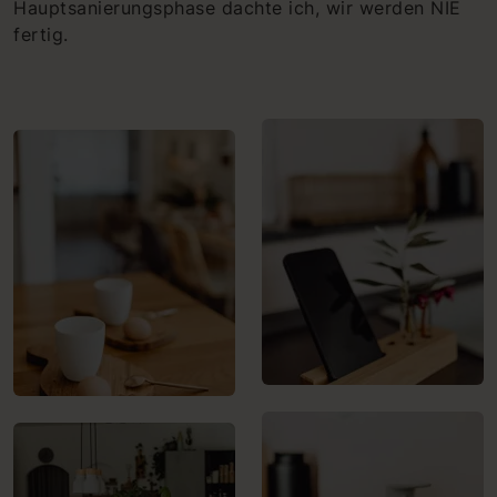
Hauptsanierungsphase dachte ich, wir werden NIE
fertig.