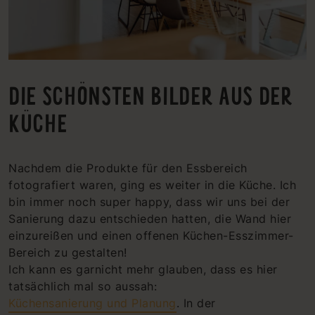
DIE SCHÖNSTEN BILDER AUS DER
KÜCHE
Nachdem die Produkte für den Essbereich
fotografiert waren, ging es weiter in die Küche. Ich
bin immer noch super happy, dass wir uns bei der
Sanierung dazu entschieden hatten, die Wand hier
einzureißen und einen offenen Küchen-Esszimmer-
Bereich zu gestalten!
Ich kann es garnicht mehr glauben, dass es hier
tatsächlich mal so aussah:
Küchensanierung und Planung
. In der