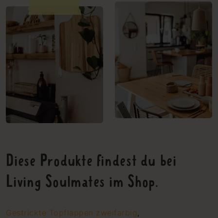
Diese Produkte findest du bei
Living Soulmates im Shop.
Gestrickte Topflappen zweifarbig
,