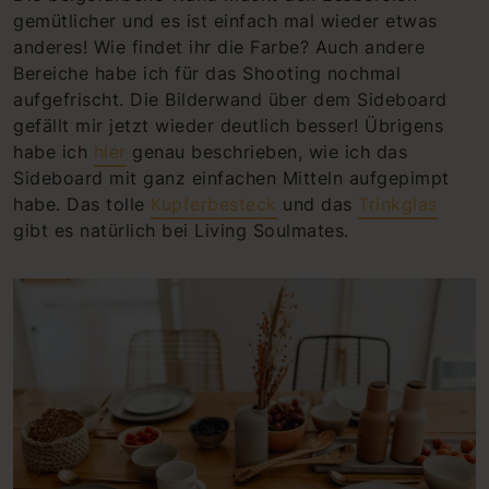
gemütlicher und es ist einfach mal wieder etwas
anderes! Wie findet ihr die Farbe? Auch andere
Bereiche habe ich für das Shooting nochmal
aufgefrischt. Die Bilderwand über dem Sideboard
gefällt mir jetzt wieder deutlich besser! Übrigens
habe ich
hier
genau beschrieben, wie ich das
Sideboard mit ganz einfachen Mitteln aufgepimpt
habe. Das tolle
Kupferbesteck
und das
Trinkglas
gibt es natürlich bei Living Soulmates.