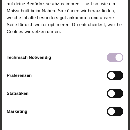
auf deine Bedürfnisse abzustimmen – fast so, wie ein
Maßschnitt beim Nähen. So können wir herausfinden,
welche Inhalte besonders gut ankommen und unsere
Seite für dich weiter optimieren. Du entscheidest, welche
Cookies wir setzen dürfen.
Einwilligungsauswahl
Technisch Notwendig
Präferenzen
Statistiken
Marketing