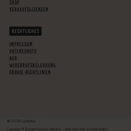
SHOP
VERKAUFSLIZENZEN
RECHTLICHES
IMPRESSUM
DATENSCHUTZ
AGB
WIDERRUFSBELEHRUNG
COOKIE-RICHTLINIEN
© 2026 Lybstes.
Lybstes ® Eingetragene Marke - Alle Rechte vorbehalten