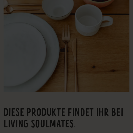
DIESE PRODUKTE FINDET IHR BEI
LIVING SOULMATES.