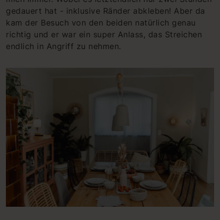
gedauert hat - inklusive Ränder abkleben! Aber da
kam der Besuch von den beiden natürlich genau
richtig und er war ein super Anlass, das Streichen
endlich in Angriff zu nehmen.