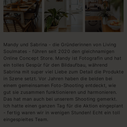
Mandy und Sabrina - die Gründerinnen von Living
Soulmates - führen seit 2020 den gleichnamigen
Online Concept Store. Mandy ist Fotografin und hat
ein tolles Gespür für den Bildaufbau, während
Sabrina mit super viel Liebe zum Detail die Produkte
in Szene setzt. Vor Jahren haben die beiden bei
einem gemeinsamen Foto-Shooting entdeckt, wie
gut sie zusammen funktionieren und harmonieren.
Das hat man auch bei unserem Shooting gemerkt.
Ich hatte einen ganzen Tag für die Aktion eingeplant
- fertig waren wir in wenigen Stunden! Echt ein toll
eingespieltes Team.