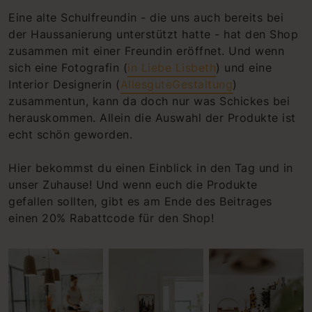
Eine alte Schulfreundin - die uns auch bereits bei
der Haussanierung unterstützt hatte - hat den Shop
zusammen mit einer Freundin eröffnet. Und wenn
sich eine Fotografin (
in Liebe Lisbeth
) und eine
Interior Designerin (
AllesguteGestaltung
)
zusammentun, kann da doch nur was Schickes bei
herauskommen. Allein die Auswahl der Produkte ist
echt schön geworden.
Hier bekommst du einen Einblick in den Tag und in
unser Zuhause! Und wenn euch die Produkte
gefallen sollten, gibt es am Ende des Beitrages
einen 20% Rabattcode für den Shop!