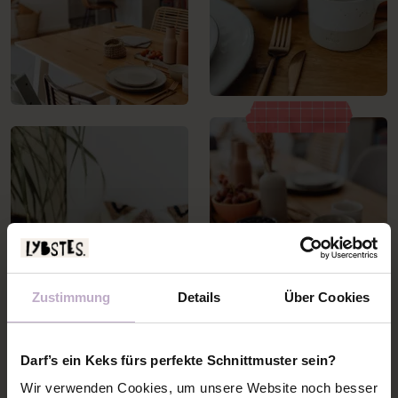
Zustimmung
Details
Über Cookies
Darf’s ein Keks fürs perfekte Schnittmuster sein?
Wir verwenden Cookies, um unsere Website noch besser