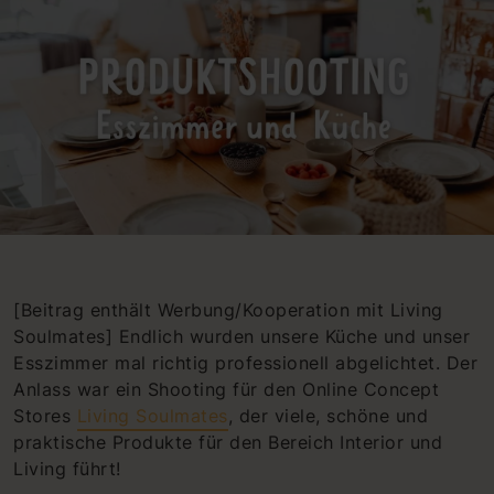
[Beitrag enthält Werbung/Kooperation mit Living
Soulmates] Endlich wurden unsere Küche und unser
Esszimmer mal richtig professionell abgelichtet. Der
Anlass war ein Shooting für den Online Concept
Stores
Living Soulmates
, der viele, schöne und
praktische Produkte für den Bereich Interior und
Living führt!