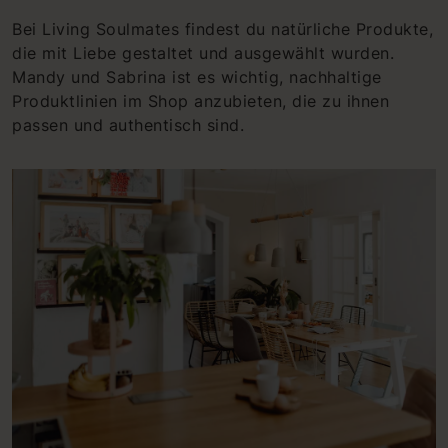
Bei Living Soulmates findest du natürliche Produkte,
die mit Liebe gestaltet und ausgewählt wurden.
Mandy und Sabrina ist es wichtig, nachhaltige
Produktlinien im Shop anzubieten, die zu ihnen
passen und authentisch sind.