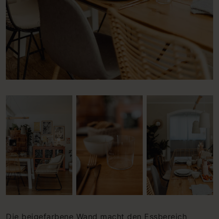
Die beigefarbene Wand macht den Essbereich