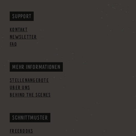
SUPPORT
KONTAKT
NEWSLETTER
FAQ
MEHR INFORMATIONEN
STELLENANGEBOTE
ÜBER UNS
BEHIND THE SCENES
SCHNITTMUSTER
FREEBOOKS