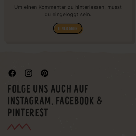
Um einen Kommentar zu hinterlassen, musst
du eingeloggt sein.
EINLOGGEN
FOLGE UNS AUCH AUF
INSTAGRAM, FACEBOOK &
PINTEREST