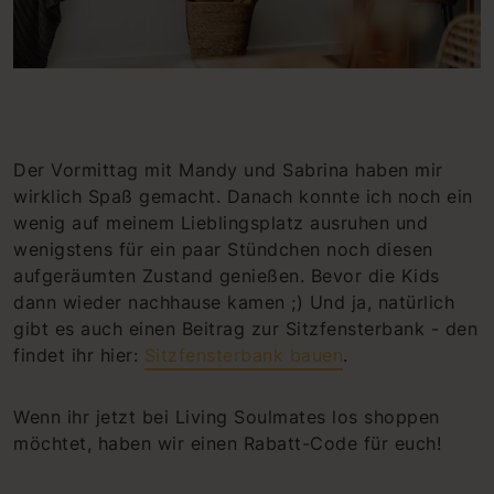
Der Vormittag mit Mandy und Sabrina haben mir
wirklich Spaß gemacht. Danach konnte ich noch ein
wenig auf meinem Lieblingsplatz ausruhen und
wenigstens für ein paar Stündchen noch diesen
aufgeräumten Zustand genießen. Bevor die Kids
dann wieder nachhause kamen ;) Und ja, natürlich
gibt es auch einen Beitrag zur Sitzfensterbank - den
findet ihr hier:
Sitzfensterbank bauen
.
Wenn ihr jetzt bei Living Soulmates los shoppen
möchtet, haben wir einen Rabatt-Code für euch!