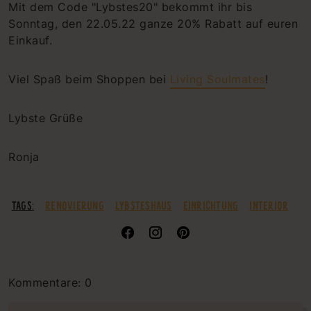
Mit dem Code "Lybstes20" bekommt ihr bis
Sonntag, den 22.05.22 ganze 20% Rabatt auf euren
Einkauf.
Viel Spaß beim Shoppen bei
Living Soulmates
!
Lybste Grüße
Ronja
TAGS:
RENOVIERUNG
LYBSTESHAUS
EINRICHTUNG
INTERIOR
Kommentare: 0