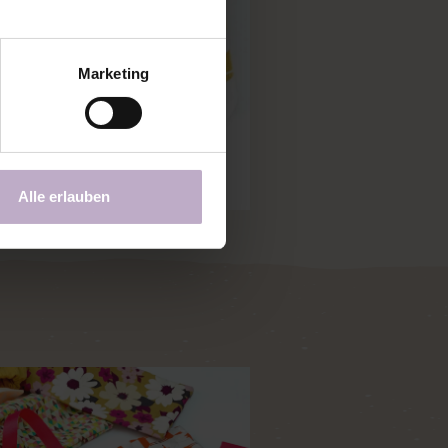
Marketing
Alle erlauben