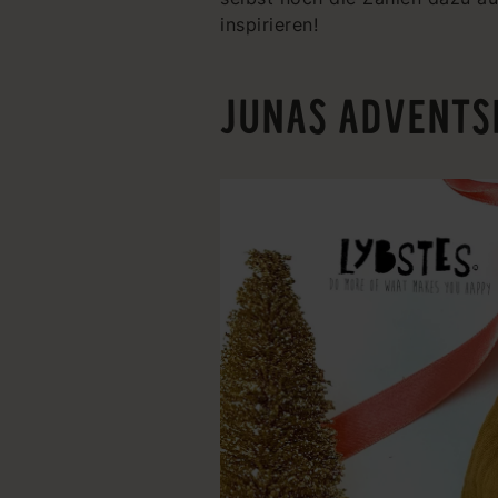
inspirieren!
JUNAS ADVENTS