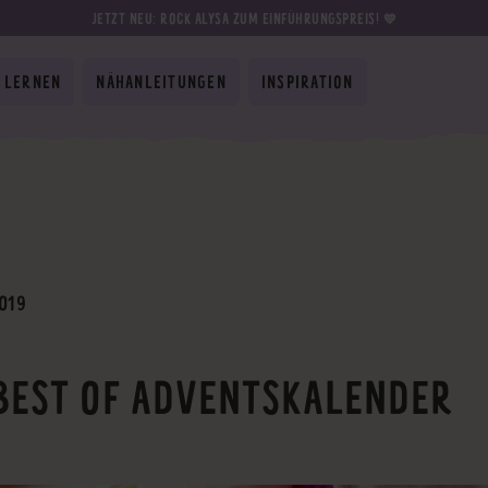
JETZT NEU: ROCK ALYSA ZUM EINFÜHRUNGSPREIS! 💛
 LERNEN
NÄHANLEITUNGEN
INSPIRATION
2019
BEST OF ADVENTSKALENDER