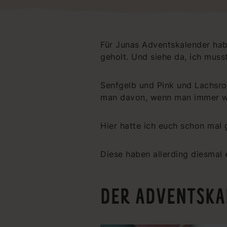
Für Junas Adventskalender hab
geholt. Und siehe da, ich muss
Senfgelb und Pink und Lachsro
man davon, wenn man immer wi
Hier hatte ich euch schon mal
Diese haben allerding diesmal
DER ADVENTSKA