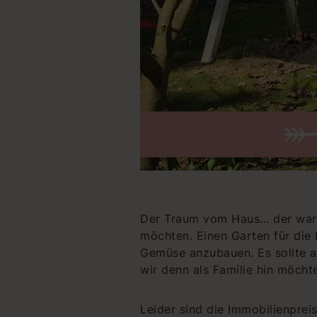
Der Traum vom Haus… der war s
möchten. Einen Garten für die
Gemüse anzubauen. Es sollte a
wir denn als Familie hin möcht
Leider sind die Immobilienpre