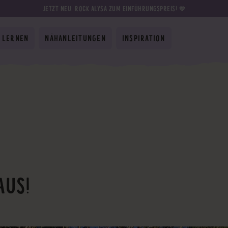
JETZT NEU: ROCK ALYSA ZUM EINFÜHRUNGSPREIS! 💛
 LERNEN
NÄHANLEITUNGEN
INSPIRATION
AUS!