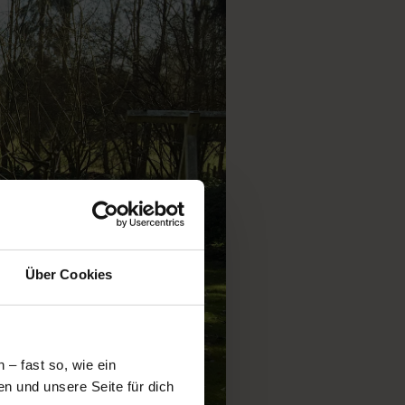
Über Cookies
– fast so, wie ein
n und unsere Seite für dich