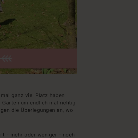
mal ganz viel Platz haben
 Garten um endlich mal richtig
ingen die Überlegungen an, wo
rt - mehr oder weniger - noch