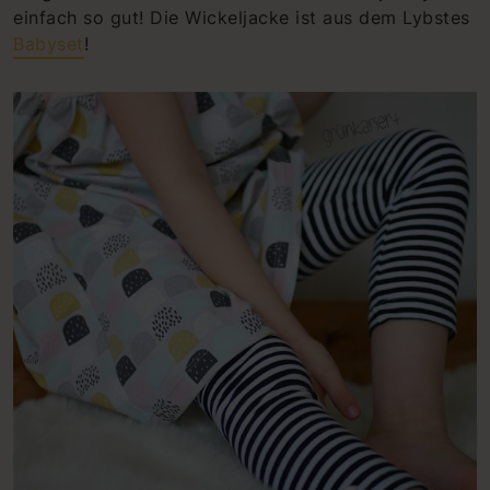
einfach so gut! Die Wickeljacke ist aus dem Lybstes
Babyset
!