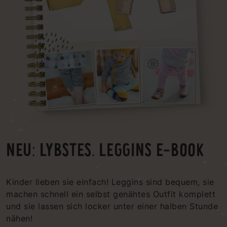
NEU: LYBSTES. LEGGINS E-BOOK
Kinder lieben sie einfach! Leggins sind bequem, sie
machen schnell ein selbst genähtes Outfit komplett
und sie lassen sich locker unter einer halben Stunde
nähen!