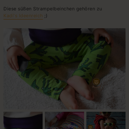
Diese süßen Strampelbeinchen gehören zu
Kadi's Ideenreich
;)