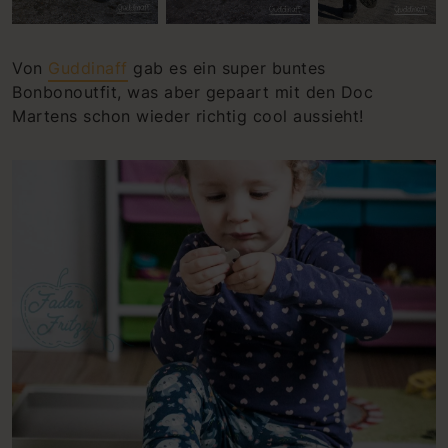
Von
Guddinaff
gab es ein super buntes
Bonbonoutfit, was aber gepaart mit den Doc
Martens schon wieder richtig cool aussieht!