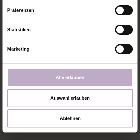
Präferenzen
Statistiken
Marketing
Alle erlauben
Auswahl erlauben
Ablehnen