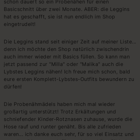
schon dauert so ein Probenähen für einen
Basicschnitt über zwei Monate. ABER: die Leggins
hat es geschafft, sie ist nun endlich im Shop
eingetrudelt!
Die Leggins stand seit einiger Zeit auf meiner Liste...
denn ich möchte den Shop natürlich zwischendrin
auch immer wieder mit Basics füllen. So kann man
jetzt passend zur "Milla" oder "Malika" auch die
Lybstes Leggins nähen! Ich freue mich schon, bald
eure ersten Komplett-Lybstes-Outfits bewundern zu
dürfen!
Die Probenähmädels haben mich mal wieder
großartig unterstützt! Trotz Erkältungen und
schniefender Kinder-Rotznasen zuhause, wurde die
Hose rauf und runter genäht. Bis alle zufrieden
waren... ich danke euch sehr, für so viel Einsatz und