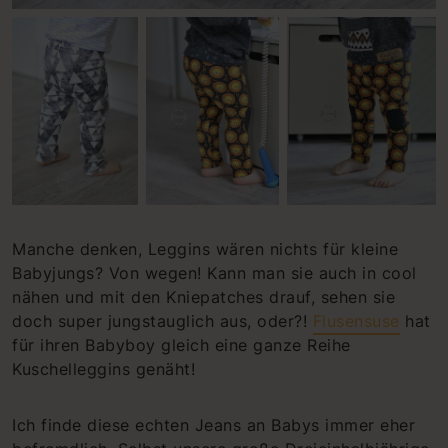
Manche denken, Leggins wären nichts für kleine
Babyjungs? Von wegen! Kann man sie auch in cool
nähen und mit den Kniepatches drauf, sehen sie
doch super jungstauglich aus, oder?!
Flusensuse
hat
für ihren Babyboy gleich eine ganze Reihe
Kuschelleggins genäht!
Ich finde diese echten Jeans an Babys immer eher