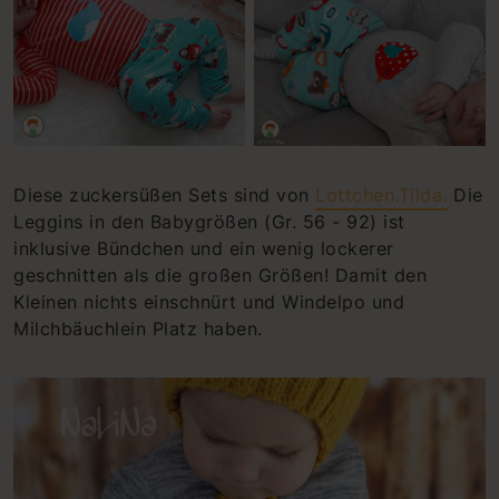
Diese zuckersüßen Sets sind von
Lottchen.Tilda.
Die
Leggins in den Babygrößen (Gr. 56 - 92) ist
inklusive Bündchen und ein wenig lockerer
geschnitten als die großen Größen! Damit den
Kleinen nichts einschnürt und Windelpo und
Milchbäuchlein Platz haben.