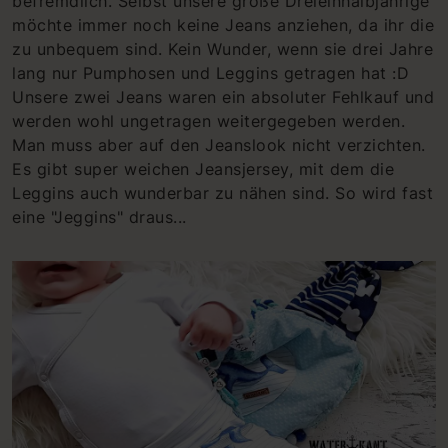
befremdlich. Selbst unsere große Dreieinhalbjährige
möchte immer noch keine Jeans anziehen, da ihr die
zu unbequem sind. Kein Wunder, wenn sie drei Jahre
lang nur Pumphosen und Leggins getragen hat :D
Unsere zwei Jeans waren ein absoluter Fehlkauf und
werden wohl ungetragen weitergegeben werden.
Man muss aber auf den Jeanslook nicht verzichten.
Es gibt super weichen Jeansjersey, mit dem die
Leggins auch wunderbar zu nähen sind. So wird fast
eine "Jeggins" draus...