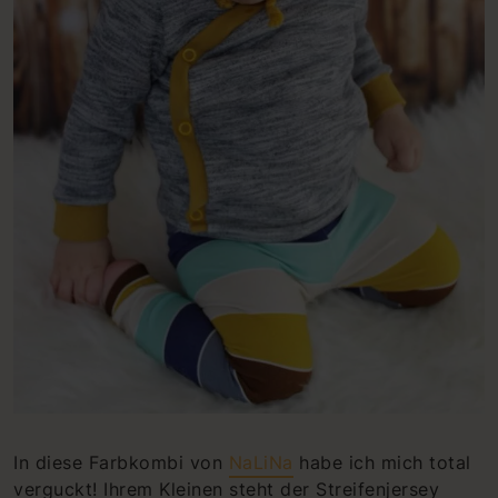
In diese Farbkombi von
NaLiNa
habe ich mich total
verguckt! Ihrem Kleinen steht der Streifenjersey