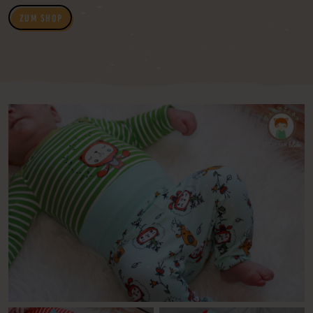
ZUM SHOP