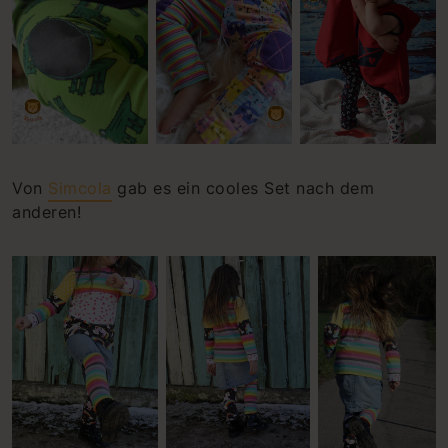
Von
Simcola
gab es ein cooles Set nach dem
anderen!