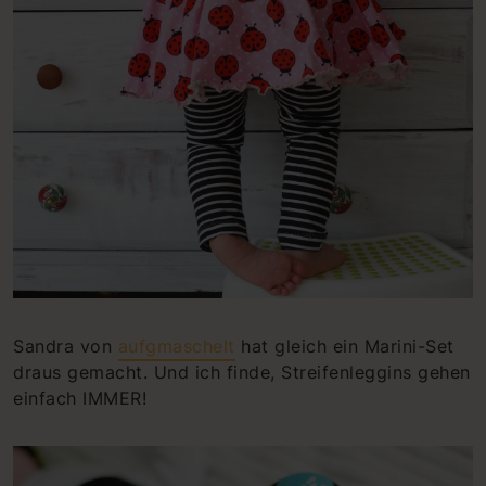
Sandra von
aufgmaschelt
hat gleich ein Marini-Set
draus gemacht. Und ich finde, Streifenleggins gehen
einfach IMMER!