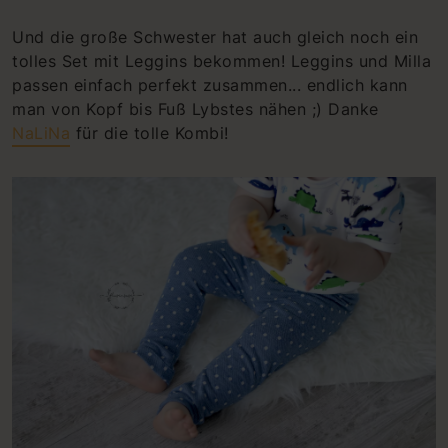
Und die große Schwester hat auch gleich noch ein
tolles Set mit Leggins bekommen! Leggins und Milla
passen einfach perfekt zusammen... endlich kann
man von Kopf bis Fuß Lybstes nähen ;) Danke
NaLiNa
für die tolle Kombi!