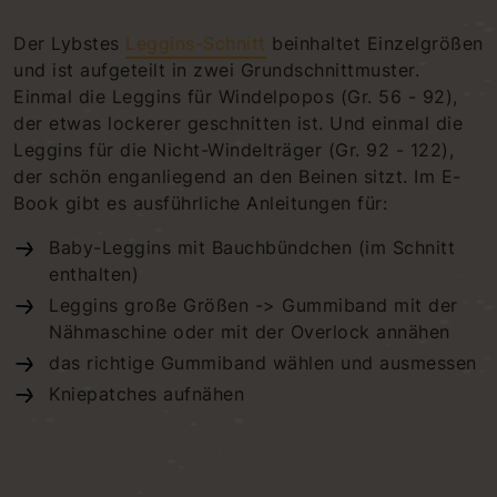
Der Lybstes
Leggins-Schnitt
beinhaltet Einzelgrößen
und ist aufgeteilt in zwei Grundschnittmuster.
Einmal die Leggins für Windelpopos (Gr. 56 - 92),
der etwas lockerer geschnitten ist. Und einmal die
Leggins für die Nicht-Windelträger (Gr. 92 - 122),
der schön enganliegend an den Beinen sitzt. Im E-
Book gibt es ausführliche Anleitungen für:
Baby-Leggins mit Bauchbündchen (im Schnitt
enthalten)
Leggins große Größen -> Gummiband mit der
Nähmaschine oder mit der Overlock annähen
das richtige Gummiband wählen und ausmessen
Kniepatches aufnähen