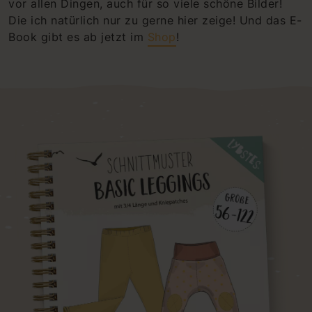
vor allen Dingen, auch für so viele schöne Bilder!
Die ich natürlich nur zu gerne hier zeige! Und das E-
Book gibt es ab jetzt im
Shop
!