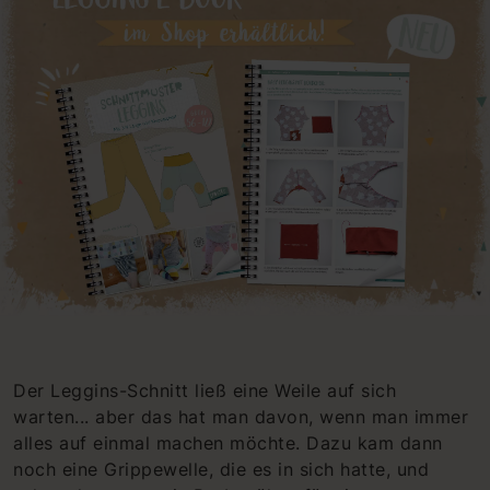
Der Leggins-Schnitt ließ eine Weile auf sich
warten... aber das hat man davon, wenn man immer
alles auf einmal machen möchte. Dazu kam dann
noch eine Grippewelle, die es in sich hatte, und