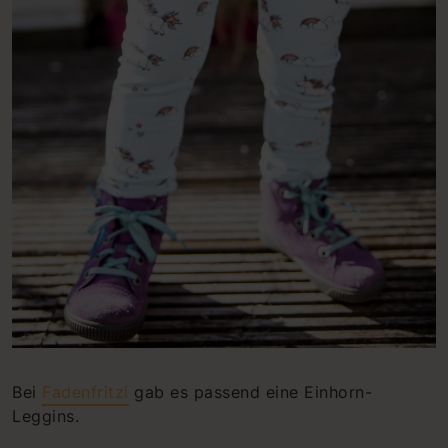
Bei
Fadenfritzi
gab es passend eine Einhorn-
Leggins.