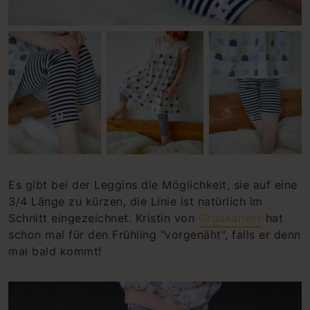
Es gibt bei der Leggins die Möglichkeit, sie auf eine
3/4 Länge zu kürzen, die Linie ist natürlich im
Schnitt eingezeichnet. Kristin von
Grünkariert
hat
schon mal für den Frühling "vorgenäht", falls er denn
mal bald kommt!