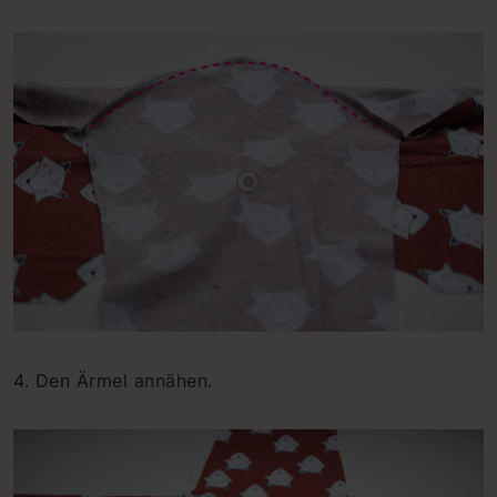
4. Den Ärmel annähen.