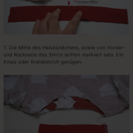
7. Die Mitte des Halsbündchens, sowie von Vorder-
und Rückseite des Shirts sollten markiert sein. Ein
Knips oder Kreidestrich genügen.