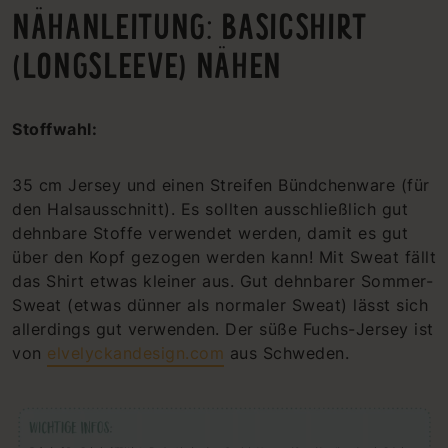
NÄHANLEITUNG: BASICSHIRT
(LONGSLEEVE) NÄHEN
Stoffwahl:
35 cm Jersey und einen Streifen Bündchenware (für
den Halsausschnitt). Es sollten ausschließlich gut
dehnbare Stoffe verwendet werden, damit es gut
über den Kopf gezogen werden kann! Mit Sweat fällt
das Shirt etwas kleiner aus. Gut dehnbarer Sommer-
Sweat (etwas dünner als normaler Sweat) lässt sich
allerdings gut verwenden. Der süße Fuchs-Jersey ist
von
elvelyckandesign.com
aus Schweden.