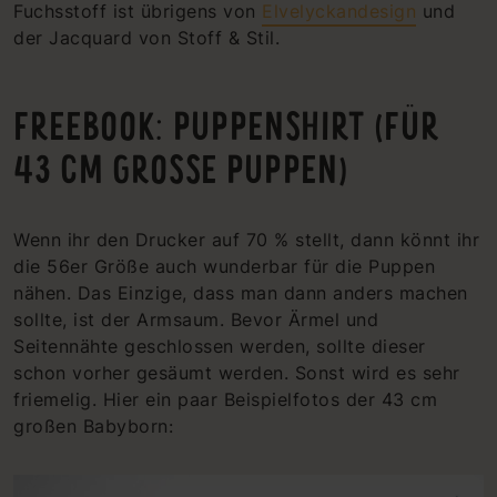
Fuchsstoff ist übrigens von
Elvelyckandesign
und
der Jacquard von Stoff & Stil.
FREEBOOK: PUPPENSHIRT (FÜR
43 CM GROSSE PUPPEN)
Wenn ihr den Drucker auf 70 % stellt, dann könnt ihr
die 56er Größe auch wunderbar für die Puppen
nähen. Das Einzige, dass man dann anders machen
sollte, ist der Armsaum. Bevor Ärmel und
Seitennähte geschlossen werden, sollte dieser
schon vorher gesäumt werden. Sonst wird es sehr
friemelig. Hier ein paar Beispielfotos der 43 cm
großen Babyborn: