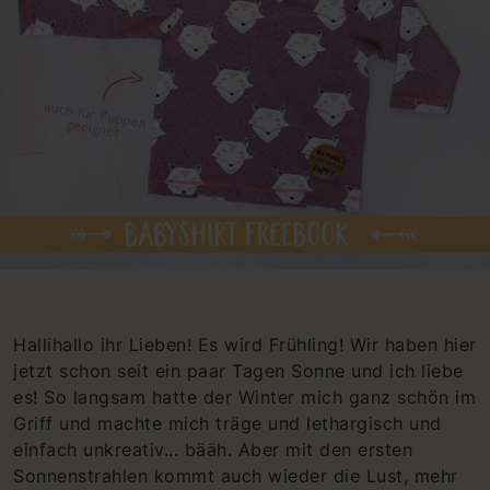
Hallihallo ihr Lieben! Es wird Frühling! Wir haben hier
jetzt schon seit ein paar Tagen Sonne und ich liebe
es! So langsam hatte der Winter mich ganz schön im
Griff und machte mich träge und lethargisch und
einfach unkreativ... bääh. Aber mit den ersten
Sonnenstrahlen kommt auch wieder die Lust, mehr