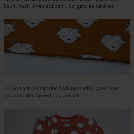
Saum nach innen stülpen... so geht es leichter.
14. So kann es mit der Zwillingsnadel, oder aber
auch mit der Coverlock, aussehen.