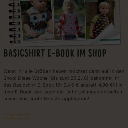
BASICSHIRT E-BOOK IM SHOP
Wenn ihr alle Größen haben möchtet dann auf in den
Shop! Diese Woche (bis zum 25.2.18) bekommt ihr
das Basicshirt E-Book für 2,45 € anstatt 4,90 €!!! In
dem E-Book sind auch die Unterteilungen enthalten,
sowie eine coole Monsterapplikation!
ZUM SHOP