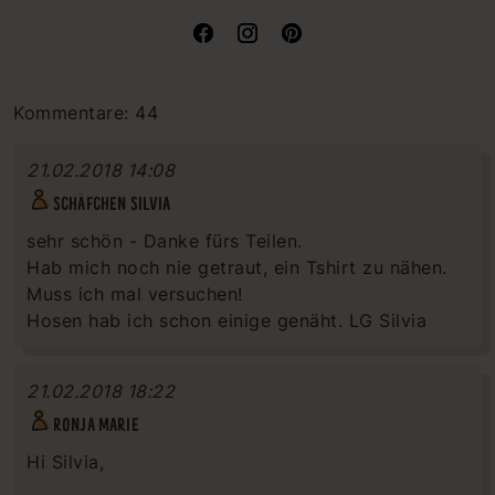
Kommentare: 44
21.02.2018 14:08
SCHÄFCHEN SILVIA
sehr schön - Danke fürs Teilen.
Hab mich noch nie getraut, ein Tshirt zu nähen.
Muss ich mal versuchen!
Hosen hab ich schon einige genäht. LG Silvia
21.02.2018 18:22
RONJA MARIE
Hi Silvia,