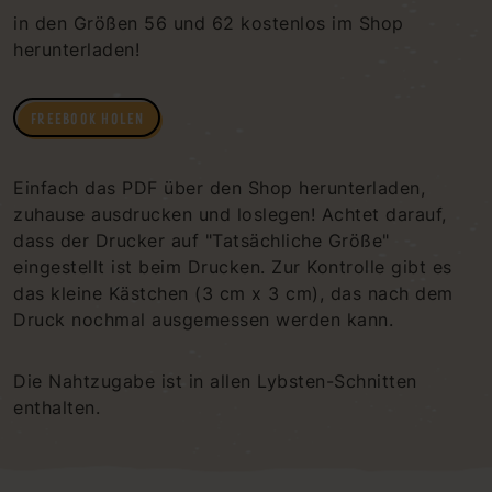
in den Größen 56 und 62 kostenlos im Shop
herunterladen!
FREEBOOK HOLEN
Einfach das PDF über den Shop herunterladen,
zuhause ausdrucken und loslegen! Achtet darauf,
dass der Drucker auf "Tatsächliche Größe"
eingestellt ist beim Drucken. Zur Kontrolle gibt es
das kleine Kästchen (3 cm x 3 cm), das nach dem
Druck nochmal ausgemessen werden kann.
Die Nahtzugabe ist in allen Lybsten-Schnitten
enthalten.