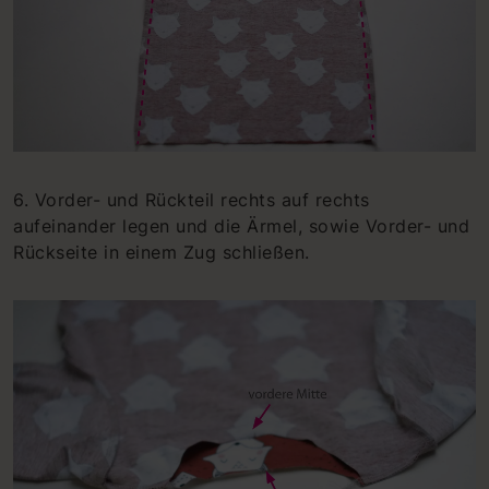
6. Vorder- und Rückteil rechts auf rechts
aufeinander legen und die Ärmel, sowie Vorder- und
Rückseite in einem Zug schließen.