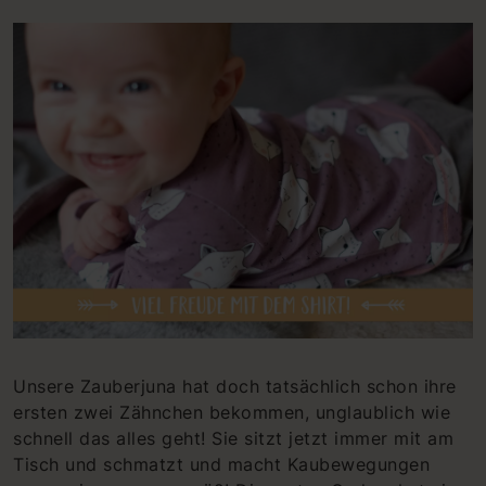
Unsere Zauberjuna hat doch tatsächlich schon ihre
ersten zwei Zähnchen bekommen, unglaublich wie
schnell das alles geht! Sie sitzt jetzt immer mit am
Tisch und schmatzt und macht Kaubewegungen