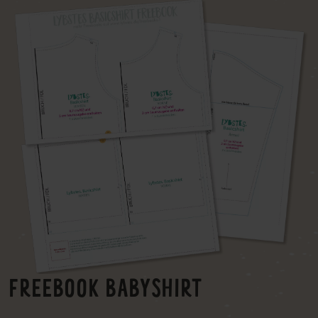
FREEBOOK BABYSHIRT