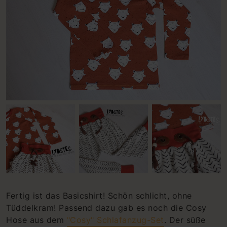
Fertig ist das Basicshirt! Schön schlicht, ohne
Tüddelkram! Passend dazu gab es noch die Cosy
Hose aus dem
"Cosy" Schlafanzug-Set
. Der süße