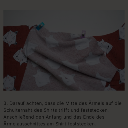
3. Darauf achten, dass die Mitte des Ärmels auf die
Schulternaht des Shirts trifft und feststecken.
Anschließend den Anfang und das Ende des
Ärmelausschnittes am Shirt feststecken.