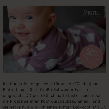
Ich finde die Longsleeves für unsere "Zauberjuna
Blätterbaum" (ihre Große Schwester hat sie
umgetauft :D ) perfekt! Ich hatte bisher auch noch
nie Probleme ihren Kopf durchzubekommen... und
sie hat ja nun wirklich einen echten Dickkopf. Mit Gr.