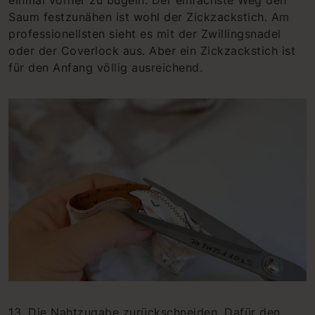
Saum festzunähen ist wohl der Zickzackstich. Am
professionellsten sieht es mit der Zwillingsnadel
oder der Coverlock aus. Aber ein Zickzackstich ist
für den Anfang völlig ausreichend.
13. Die Nahtzugabe zurückschneiden. Dafür den