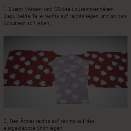
1. Zuerst Vorder- und Rückteil zusammennähen.
Dazu beide Teile rechts auf rechts legen und an den
Schultern schließen.
2. Den Ärmel rechts auf rechts auf das
ausgeklappte Shirt legen.