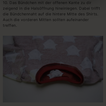
10. Das Bündchen mit der offenen Kante zu dir
zeigend in die Halsöffnung hineinlegen. Dabei trifft
die Bündchennaht auf die hintere Mitte des Shirts.
Auch die vorderen Mitten sollten aufeinander
treffen.