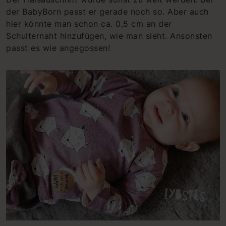
der BabyBorn passt er gerade noch so. Aber auch
hier könnte man schon ca. 0,5 cm an der
Schulternaht hinzufügen, wie man sieht. Ansonsten
passt es wie angegossen!