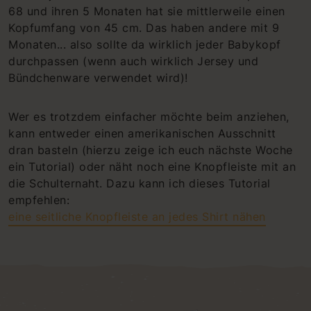
68 und ihren 5 Monaten hat sie mittlerweile einen
Kopfumfang von 45 cm. Das haben andere mit 9
Monaten... also sollte da wirklich jeder Babykopf
durchpassen (wenn auch wirklich Jersey und
Bündchenware verwendet wird)!
Wer es trotzdem einfacher möchte beim anziehen,
kann entweder einen amerikanischen Ausschnitt
dran basteln (hierzu zeige ich euch nächste Woche
ein Tutorial) oder näht noch eine Knopfleiste mit an
die Schulternaht. Dazu kann ich dieses Tutorial
empfehlen:
eine seitliche Knopfleiste an jedes Shirt nähen