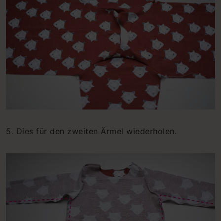
5. Dies für den zweiten Ärmel wiederholen.