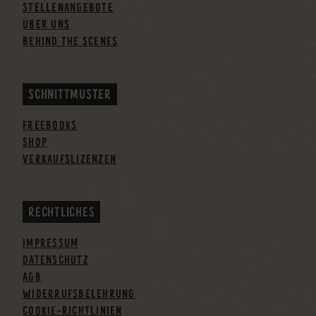
STELLENANGEBOTE
ÜBER UNS
BEHIND THE SCENES
SCHNITTMUSTER
FREEBOOKS
SHOP
VERKAUFSLIZENZEN
RECHTLICHES
IMPRESSUM
DATENSCHUTZ
AGB
WIDERRUFSBELEHRUNG
COOKIE-RICHTLINIEN