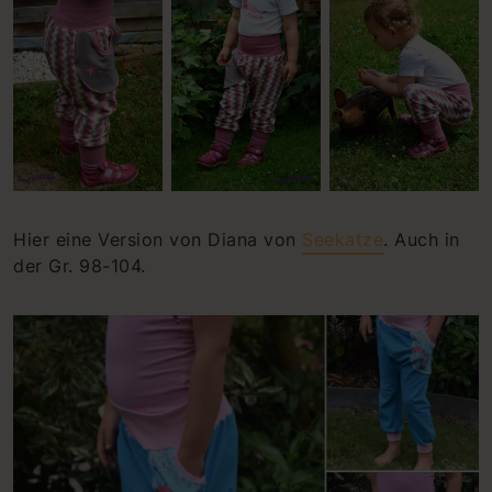
Hier eine Version von Diana von
Seekatze
. Auch in
der Gr. 98-104.