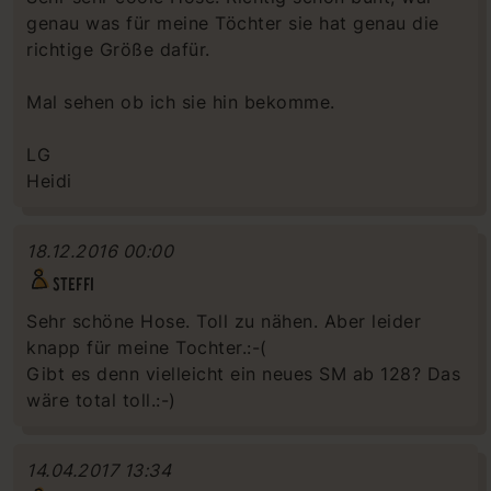
genau was für meine Töchter sie hat genau die
richtige Größe dafür.
Mal sehen ob ich sie hin bekomme.
LG
Heidi
18.12.2016 00:00
STEFFI
Sehr schöne Hose. Toll zu nähen. Aber leider
knapp für meine Tochter.:-(
Gibt es denn vielleicht ein neues SM ab 128? Das
wäre total toll.:-)
14.04.2017 13:34