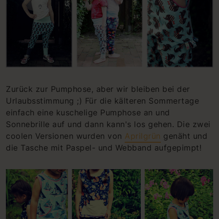
Zurück zur Pumphose, aber wir bleiben bei der
Urlaubsstimmung ;) Für die kälteren Sommertage
einfach eine kuschelige Pumphose an und
Sonnebrille auf und dann kann's los gehen. Die zwei
coolen Versionen wurden von
Aprilgrün
genäht und
die Tasche mit Paspel- und Webband aufgepimpt!