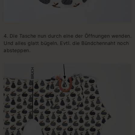
4. Die Tasche nun durch eine der Öffnungen wenden.
Und alles glatt bügeln. Evtl. die Bündchennaht noch
absteppen.