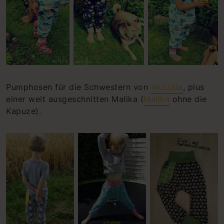
Pumphosen für die Schwestern von
Wutzilla
, plus
einer weit ausgeschnitten Malika (
Malika
ohne die
Kapuze).