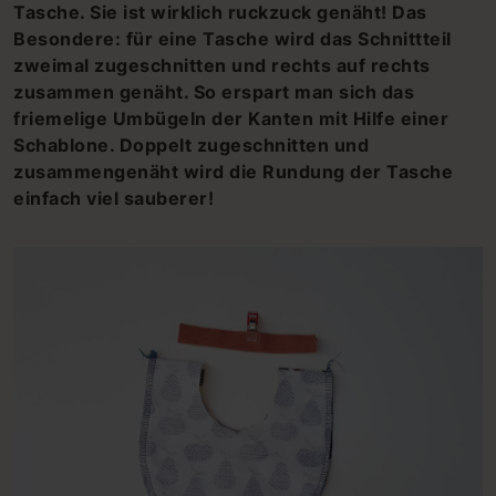
Tasche. Sie ist wirklich ruckzuck genäht! Das
Besondere: für eine Tasche wird das Schnittteil
zweimal zugeschnitten und rechts auf rechts
zusammen genäht. So erspart man sich das
friemelige Umbügeln der Kanten mit Hilfe einer
Schablone. Doppelt zugeschnitten und
zusammengenäht wird die Rundung der Tasche
einfach viel sauberer!