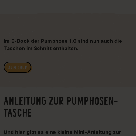
Im E-Book der Pumphose 1.0 sind nun auch die
Taschen im Schnitt enthalten.
ZUM SHOP
ANLEITUNG ZUR PUMPHOSEN-
TASCHE
Und hier gibt es eine kleine Mini-Anleitung zur