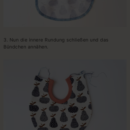
3. Nun die innere Rundung schließen und das
Bündchen annähen.