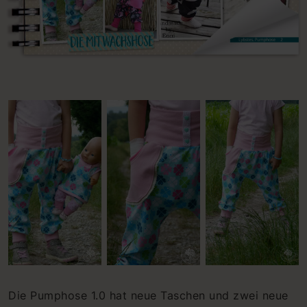
Die Pumphose 1.0 hat neue Taschen und zwei neue