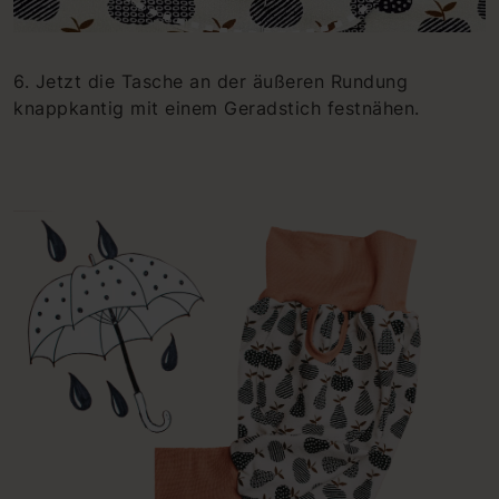
6. Jetzt die Tasche an der äußeren Rundung
knappkantig mit einem Geradstich festnähen.