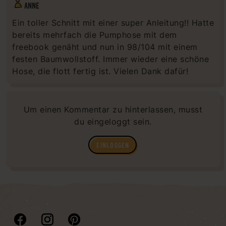
ANNE
Ein toller Schnitt mit einer super Anleitung!! Hatte
bereits mehrfach die Pumphose mit dem
freebook genäht und nun in 98/104 mit einem
festen Baumwollstoff. Immer wieder eine schöne
Hose, die flott fertig ist. Vielen Dank dafür!
Um einen Kommentar zu hinterlassen, musst
du eingeloggt sein.
EINLOGGEN