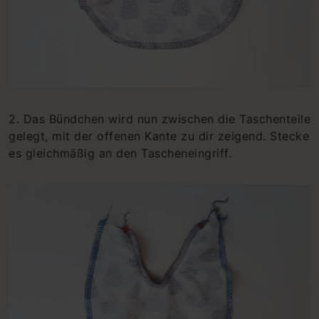
2. Das Bündchen wird nun zwischen die Taschenteile
gelegt, mit der offenen Kante zu dir zeigend. Stecke
es gleichmäßig an den Tascheneingriff.