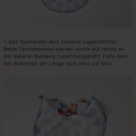
1. Das Taschenteil wird zweimal zugeschnitten.
Beide Taschenbeutel werden rechts auf rechts an
der äußeren Rundung zusammengenäht. Falte dann
das Bündchen der Länge nach links auf links.