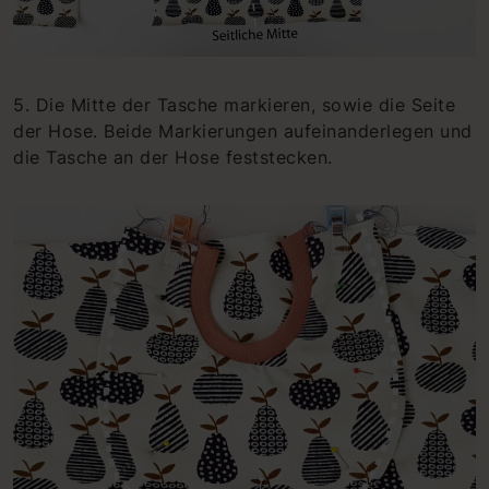
5. Die Mitte der Tasche markieren, sowie die Seite
der Hose. Beide Markierungen aufeinanderlegen und
die Tasche an der Hose feststecken.