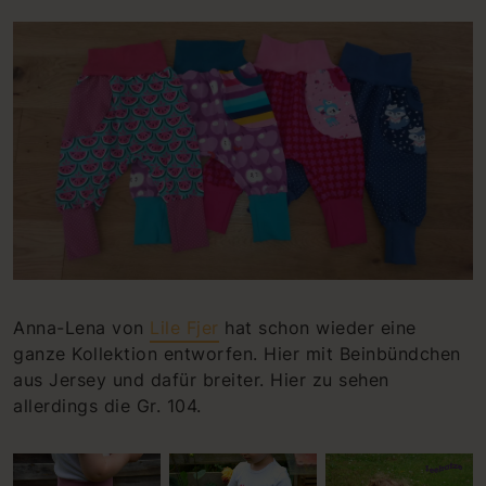
Anna-Lena von
Lile Fjer
hat schon wieder eine
ganze Kollektion entworfen. Hier mit Beinbündchen
aus Jersey und dafür breiter. Hier zu sehen
allerdings die Gr. 104.