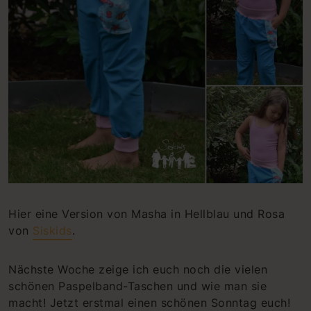
Hier eine Version von Masha in Hellblau und Rosa
von
Siskids
.
Nächste Woche zeige ich euch noch die vielen
schönen Paspelband-Taschen und wie man sie
macht! Jetzt erstmal einen schönen Sonntag euch!