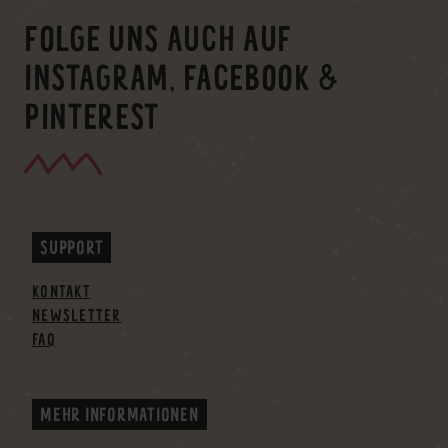
FOLGE UNS AUCH AUF
INSTAGRAM, FACEBOOK &
PINTEREST
SUPPORT
KONTAKT
NEWSLETTER
FAQ
MEHR INFORMATIONEN