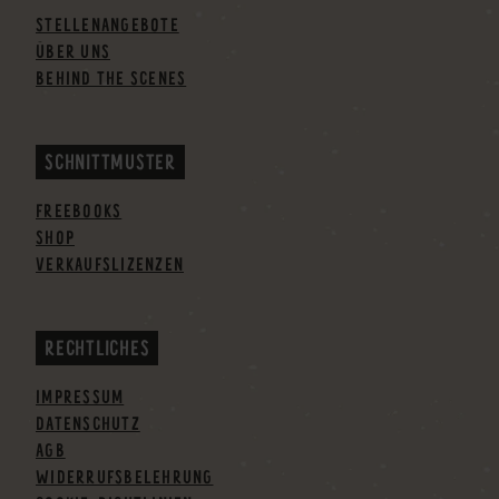
STELLENANGEBOTE
ÜBER UNS
BEHIND THE SCENES
SCHNITTMUSTER
FREEBOOKS
SHOP
VERKAUFSLIZENZEN
RECHTLICHES
IMPRESSUM
DATENSCHUTZ
AGB
WIDERRUFSBELEHRUNG