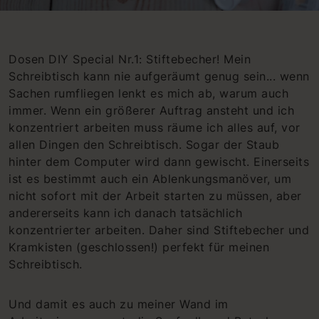
Dosen DIY Special Nr.1: Stiftebecher! Mein
Schreibtisch kann nie aufgeräumt genug sein... wenn
Sachen rumfliegen lenkt es mich ab, warum auch
immer. Wenn ein größerer Auftrag ansteht und ich
konzentriert arbeiten muss räume ich alles auf, vor
allen Dingen den Schreibtisch. Sogar der Staub
hinter dem Computer wird dann gewischt. Einerseits
ist es bestimmt auch ein Ablenkungsmanöver, um
nicht sofort mit der Arbeit starten zu müssen, aber
andererseits kann ich danach tatsächlich
konzentrierter arbeiten. Daher sind Stiftebecher und
Kramkisten (geschlossen!) perfekt für meinen
Schreibtisch.
Und damit es auch zu meiner Wand im