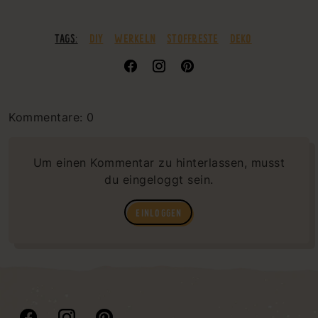
TAGS:
DIY
WERKELN
STOFFRESTE
DEKO
Kommentare: 0
Um einen Kommentar zu hinterlassen, musst
du eingeloggt sein.
EINLOGGEN