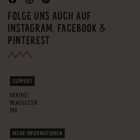
FOLGE UNS AUCH AUF
INSTAGRAM, FACEBOOK &
PINTEREST
SUPPORT
KONTAKT
NEWSLETTER
FAQ
MEHR INFORMATIONEN